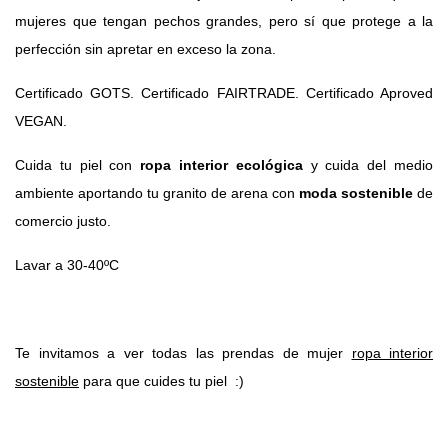
mujeres que tengan pechos grandes, pero sí que protege a la
perfección sin apretar en exceso la zona.
Certificado GOTS. Certificado FAIRTRADE. Certificado Aproved
VEGAN.
Cuida tu piel con
ropa interior ecológica
y cuida del medio
ambiente aportando tu granito de arena con
moda sostenible
de
comercio justo.
Lavar a 30-40ºC
Te invitamos a ver todas las prendas de mujer
ropa interior
sostenible
para que cuides tu piel :)