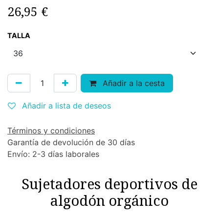
26,95
€
TALLA
Añadir a la cesta
Añadir a lista de deseos
Términos y condiciones
Garantía de devolución de 30 días
Envío: 2-3 días laborales
Sujetadores deportivos de
algodón orgánico