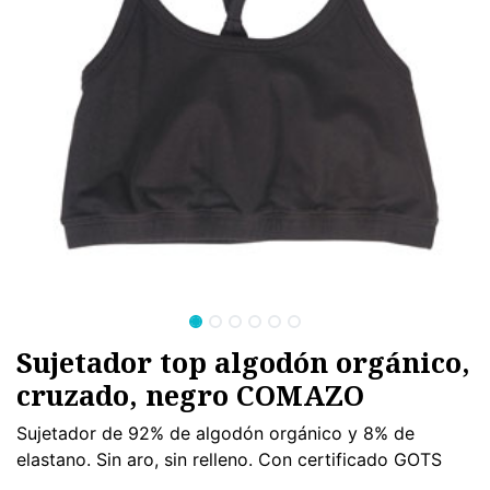
Sujetador top algodón orgánico,
cruzado, negro COMAZO
Sujetador de 92% de algodón orgánico y 8% de
elastano. Sin aro, sin relleno. Con certificado GOTS