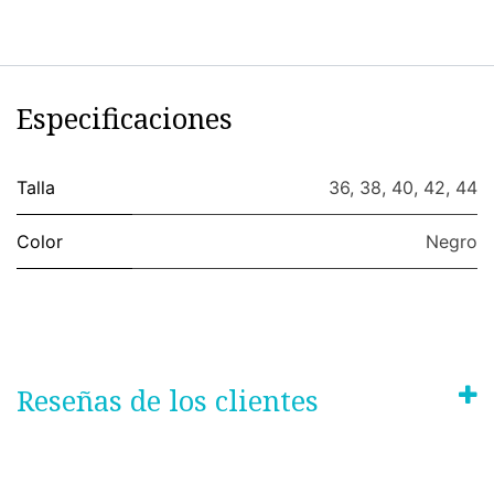
Especificaciones
Talla
36
,
38
,
40
,
42
,
44
Color
Negro
Reseñas de los clientes