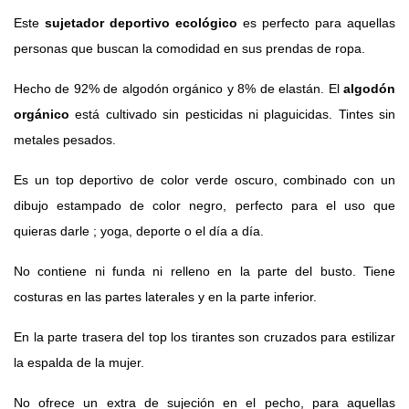
Este
sujetador deportivo ecológico
es perfecto para aquellas
personas que buscan la comodidad en sus prendas de ropa.
Hecho de 92% de algodón orgánico y 8% de elastán. El
algodón
orgánico
está cultivado sin pesticidas ni plaguicidas. Tintes sin
metales pesados.
Es un top deportivo de color verde oscuro, combinado con un
dibujo estampado de color negro, perfecto para el uso que
quieras darle ; yoga, deporte o el día a día.
No contiene ni funda ni relleno en la parte del busto. Tiene
costuras en las partes laterales y en la parte inferior.
En la parte trasera del top los tirantes son cruzados para estilizar
la espalda de la mujer.
No ofrece un extra de sujeción en el pecho, para aquellas