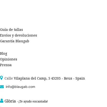
Guía de tallas
Envíos y devoluciones
Garantía Blaugab
Blog
Opiniones
Prensa
Calle
Vilaplana del Camp, 5 43203 - Reus - Spain
info@blaugab.com
Glòria
- ¡Te ayudo encantada!