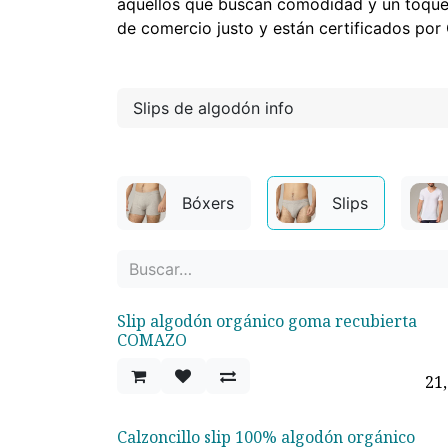
aquellos que buscan comodidad y un toque 
de comercio justo y están certificados por
Slips de algodón info
Bóxers
Slips
Slip algodón orgánico goma recubierta
COMAZO
21
Calzoncillo slip 100% algodón orgánico