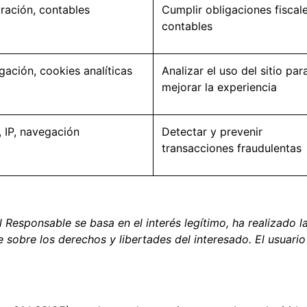
ración, contables
Cumplir obligaciones fiscal
contables
ación, cookies analíticas
Analizar el uso del sitio par
mejorar la experiencia
 IP, navegación
Detectar y prevenir
transacciones fraudulentas
 el Responsable se basa en el interés legítimo, ha realizado
 sobre los derechos y libertades del interesado. El usuar