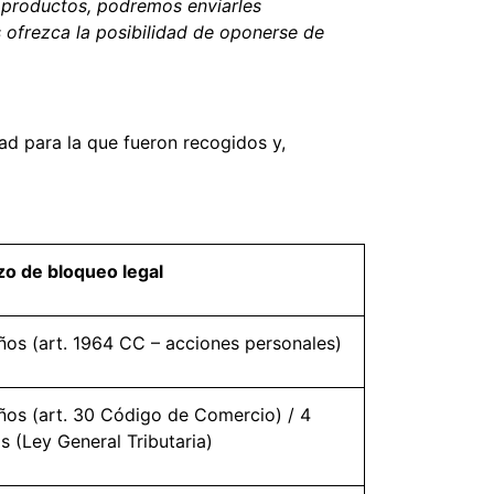
o productos, podremos enviarles
 ofrezca la posibilidad de oponerse de
ad para la que fueron recogidos y,
zo de bloqueo legal
ños (art. 1964 CC – acciones personales)
ños (art. 30 Código de Comercio) / 4
s (Ley General Tributaria)