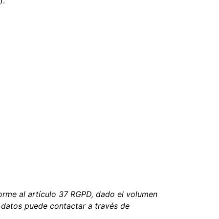
).
rme al artículo 37 RGPD, dado el volumen
s datos puede contactar a través de