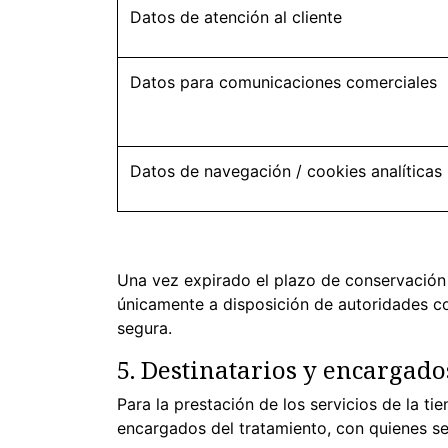
Datos de atención al cliente
Datos para comunicaciones comerciales
Datos de navegación / cookies analíticas
Una vez expirado el plazo de conservación 
únicamente a disposición de autoridades co
segura.
5. Destinatarios y encargado
Para la prestación de los servicios de la 
encargados del tratamiento, con quienes se