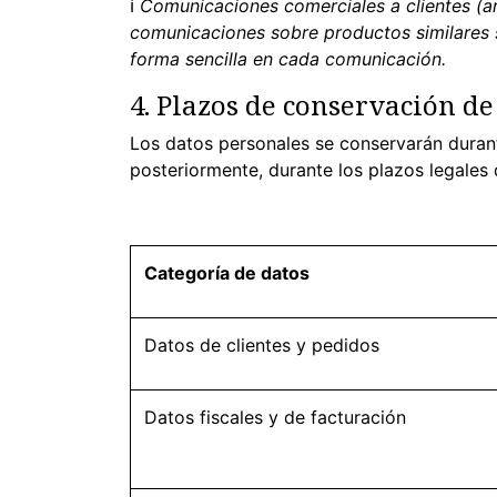
ℹ
Comunicaciones comerciales a clientes (ar
comunicaciones sobre productos similares s
forma sencilla en cada comunicación.
4. Plazos de conservación de
Los datos personales se conservarán durante
posteriormente, durante los plazos legales 
Categoría de datos
Datos de clientes y pedidos
Datos fiscales y de facturación