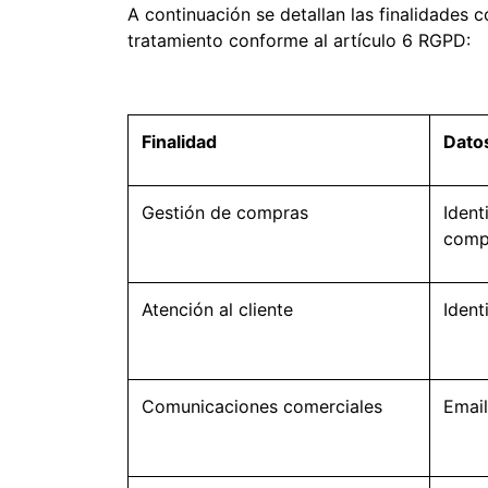
A continuación se detallan las finalidades c
tratamiento conforme al artículo 6 RGPD:
Finalidad
Dato
Gestión de compras
Ident
comp
Atención al cliente
Ident
Comunicaciones comerciales
Email