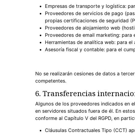
Empresas de transporte y logística: par
Proveedores de servicios de pago (pas
propias certificaciones de seguridad (
Proveedores de alojamiento web (hosting
Proveedores de email marketing: para 
Herramientas de analítica web: para el a
Asesoría fiscal y contable: para el cum
No se realizarán cesiones de datos a tercer
competentes.
6. Transferencias internacio
Algunos de los proveedores indicados en e
en servidores situados fuera de él. En esto
conforme al Capítulo V del RGPD, en partic
Cláusulas Contractuales Tipo (CCT) ap