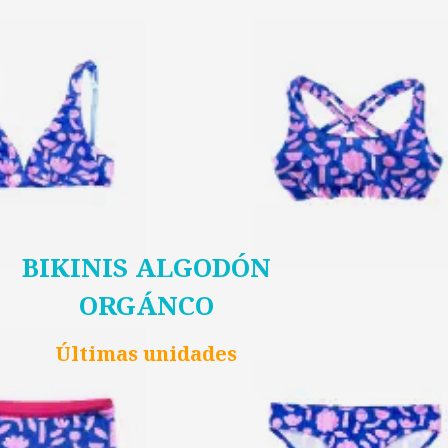
BIKINIS ALGODÓN
ORGÁNCO
Últimas unidades