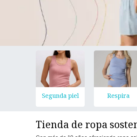
Segunda piel
Respira
Tienda de ropa soste