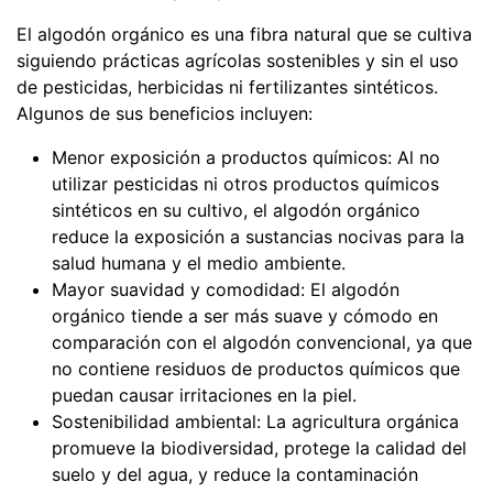
El algodón orgánico es una fibra natural que se cultiva
siguiendo prácticas agrícolas sostenibles y sin el uso
de pesticidas, herbicidas ni fertilizantes sintéticos.
Algunos de sus beneficios incluyen:
Menor exposición a productos químicos: Al no
utilizar pesticidas ni otros productos químicos
sintéticos en su cultivo, el algodón orgánico
reduce la exposición a sustancias nocivas para la
salud humana y el medio ambiente.
Mayor suavidad y comodidad: El algodón
orgánico tiende a ser más suave y cómodo en
comparación con el algodón convencional, ya que
no contiene residuos de productos químicos que
puedan causar irritaciones en la piel.
Sostenibilidad ambiental: La agricultura orgánica
promueve la biodiversidad, protege la calidad del
suelo y del agua, y reduce la contaminación