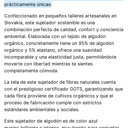
prácticamente únicas.
Confeccionado en pequeños talleres artesanales en
Slovakia, este sujetador sostenible es una
combinación perfecta de calidad, confort y conciencia
ambiental. Elaborada con un tejido de algodón
orgánico, concretamente tiene un 95% de algodón
orgánico y 5% elastano, ofrece una suavidad
incomparable y una elasticidad justa, permitiéndote
moverte con libertad mientras te sientes
completamente cómoda.
La tela de este sujetador de fibras naturales cuenta
con el prestigioso certificado GOTS, garantizando que
cada fibra proviene de cultivos orgánicos y que el
proceso de fabricación cumple con estrictos
estándares ambientales y sociales.
Este sujetador de algodón es de color azul
marino brillante e intenso, muy bonito para conjuntar