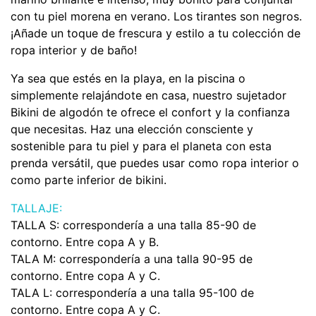
con tu piel morena en verano. Los tirantes son negros.
¡Añade un toque de frescura y estilo a tu colección de
ropa interior y de baño!
Ya sea que estés en la playa, en la piscina o
simplemente relajándote en casa, nuestro sujetador
Bikini de algodón te ofrece el confort y la confianza
que necesitas. Haz una elección consciente y
sostenible para tu piel y para el planeta con esta
prenda versátil, que puedes usar como ropa interior o
como parte inferior de bikini.
TALLAJE:
TALLA S: correspondería a una talla 85-90 de
contorno. Entre copa A y B.
TALA M: correspondería a una talla 90-95 de
contorno. Entre copa A y C.
TALA L: correspondería a una talla 95-100 de
contorno. Entre copa A y C.