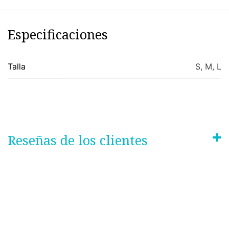
Especificaciones
Talla
S
,
M
,
L
Reseñas de los clientes