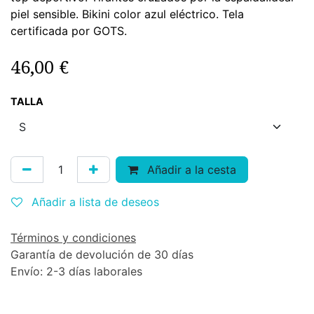
piel sensible. Bikini color azul eléctrico. Tela
certificada por GOTS.
46,00
€
TALLA
Añadir a la cesta
Añadir a lista de deseos
Términos y condiciones
Garantía de devolución de 30 días
Envío: 2-3 días laborales