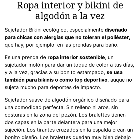
Ropa interior y bikini de
algodón a la vez
Sujetador Bikini ecológico, especialmente
diseñado
para chicas con alergias que no toleran el poliéster,
que hay, por ejemplo, en las prendas para baño.
Es una prenda de
ropa interior sostenible
, un
sujetador molón para dar un toque de color a tus días,
y a la vez, gracias a su bonito estampado,
se usa
también para bikinis o como top deportivo
, auque no
sujeta mucho para deportes de impacto.
Sujetador suave de algodón orgánico diseñado para
una comodidad perfecta. Sin relleno ni aros, sin
costuras en la zona del pezón. Los bralettes tienen
dos capas en la parte delantera para una mejor
sujeción. Los tirantes cruzados en la espalda crean un
bonito diseño. Los bralettes quedan muy bien debajo