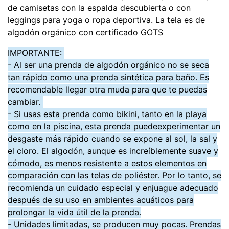
de camisetas con la espalda descubierta o con
leggings para yoga o ropa deportiva. La tela es de
algodón orgánico con certificado GOTS
IMPORTANTE:
- Al ser una prenda de algodón orgánico no se seca
tan rápido como una prenda sintética para baño. Es
recomendable llegar otra muda para que te puedas
cambiar.
- Si usas esta prenda como bikini, tanto en la playa
como en la piscina, esta prenda puede
experimentar un
desgaste más rápido cuando se expone al sol, la sal y
el cloro. El algodón, aunque es increíblemente suave y
cómodo, es menos resistente a estos elementos en
comparación con las telas de poliéster. Por lo tanto, se
recomienda un cuidado especial y enjuague adecuado
después de su uso en ambientes acuáticos para
prolongar la vida útil de la prenda.
- Unidades limitadas, se producen muy pocas. Prendas