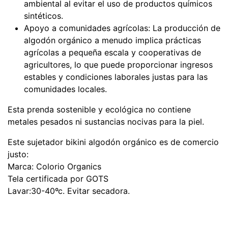
ambiental al evitar el uso de productos químicos
sintéticos.
Apoyo a comunidades agrícolas: La producción de
algodón orgánico a menudo implica prácticas
agrícolas a pequeña escala y cooperativas de
agricultores, lo que puede proporcionar ingresos
estables y condiciones laborales justas para las
comunidades locales.
Esta prenda sostenible y ecológica no contiene
metales pesados ni sustancias nocivas para la piel.
Este sujetador bikini algodón orgánico es de comercio
justo:
Marca: Colorio Organics
Tela certificada por GOTS
Lavar:30-40ºc. Evitar secadora.