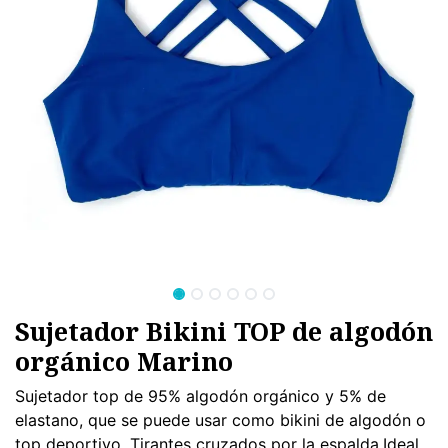
Sujetador Bikini TOP de algodón
orgánico Marino
Sujetador top de 95% algodón orgánico y 5% de
elastano, que se puede usar como bikini de algodón o
top deportivo. Tirantes cruzados por la espalda.Ideal