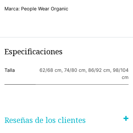
Marca: People Wear Organic
Especificaciones
Talla
62/68 cm
,
74/80 cm
,
86/92 cm
,
98/104
cm
Reseñas de los clientes