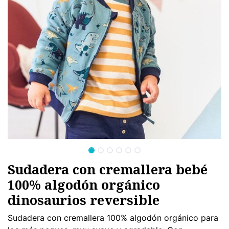
Sudadera con cremallera bebé
100% algodón orgánico
dinosaurios reversible
Sudadera con cremallera 100% algodón orgánico para