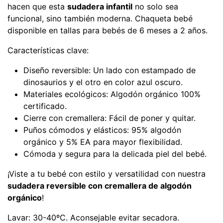
hacen que esta
sudadera infantil
no solo sea
funcional, sino también moderna. Chaqueta bebé
disponible en tallas para bebés de 6 meses a 2 años.
Características clave:
Diseño reversible: Un lado con estampado de
dinosaurios y el otro en color azul oscuro.
Materiales ecológicos: Algodón orgánico 100%
certificado.
Cierre con cremallera: Fácil de poner y quitar.
Puños cómodos y elásticos: 95% algodón
orgánico y 5% EA para mayor flexibilidad.
Cómoda y segura para la delicada piel del bebé.
¡Viste a tu bebé con estilo y versatilidad con nuestra
sudadera reversible con cremallera de algodón
orgánico
!
Lavar: 30-40ºC. Aconsejable evitar secadora.