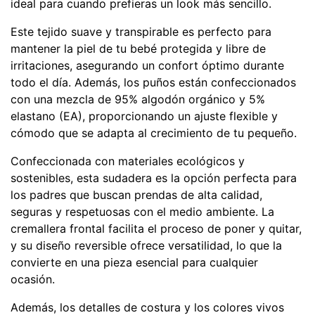
ideal para cuando prefieras un look más sencillo.
Este tejido suave y transpirable es perfecto para
mantener la piel de tu bebé protegida y libre de
irritaciones, asegurando un confort óptimo durante
todo el día. Además, los puños están confeccionados
con una mezcla de 95% algodón orgánico y 5%
elastano (EA), proporcionando un ajuste flexible y
cómodo que se adapta al crecimiento de tu pequeño.
Confeccionada con materiales ecológicos y
sostenibles, esta sudadera es la opción perfecta para
los padres que buscan prendas de alta calidad,
seguras y respetuosas con el medio ambiente. La
cremallera frontal facilita el proceso de poner y quitar,
y su diseño reversible ofrece versatilidad, lo que la
convierte en una pieza esencial para cualquier
ocasión.
Además, los detalles de costura y los colores vivos