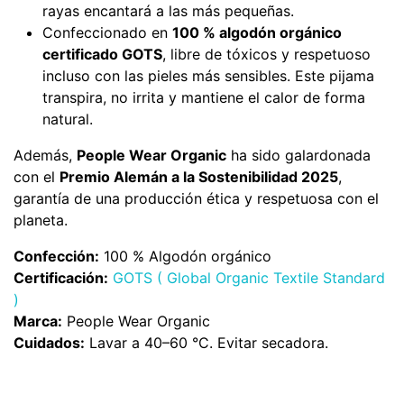
rayas encantará a las más pequeñas.
Confeccionado en
100 % algodón orgánico
certificado GOTS
, libre de tóxicos y respetuoso
incluso con las pieles más sensibles. Este pijama
transpira, no irrita y mantiene el calor de forma
natural.
Además,
People Wear Organic
ha sido galardonada
con el
Premio Alemán a la Sostenibilidad 2025
,
garantía de una producción ética y respetuosa con el
planeta.
Confección:
100 % Algodón orgánico
Certificación:
GOTS (
Global Organic Textile Standard
)
Marca:
People Wear Organic
Cuidados:
Lavar a 40–60 °C. Evitar secadora.