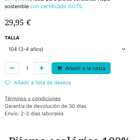
sostenible
con certificado GOTS.
29,95
€
TALLA
Añadir a la cesta
Añadir a lista de deseos
Términos y condiciones
Garantía de devolución de 30 días
Envío: 2-3 días laborales