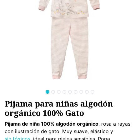
Pijama para niñas algodón
orgánico 100% Gato
Pijama de niña 100% algodón orgánico
, rosa a rayas
con ilustración de gato. Muy suave, elástico y
sin tóxicos
, ideal para pieles sensibles. Ropa