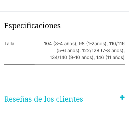
Especificaciones
Talla
104 (3-4 años)
,
98 (1-2años)
,
110/116
(5-6 años)
,
122/128 (7-8 años)
,
134/140 (9-10 años)
,
146 (11 años)
Reseñas de los clientes