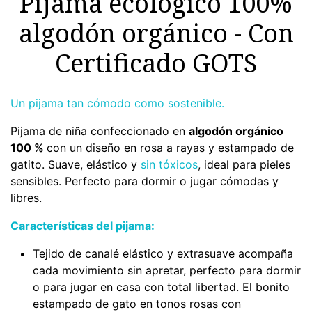
Pijama ecológico 100%
algodón orgánico - Con
Certificado GOTS
Un pijama tan cómodo como sostenible.
Pijama de niña confeccionado en
algodón orgánico
100 %
con un diseño en rosa a rayas y estampado de
gatito. Suave, elástico y
sin tóxicos
, ideal para pieles
sensibles. Perfecto para dormir o jugar cómodas y
libres.
Características del pijama:
Tejido de canalé elástico y extrasuave acompaña
cada movimiento sin apretar, perfecto para dormir
o para jugar en casa con total libertad. El bonito
estampado de gato en tonos rosas con