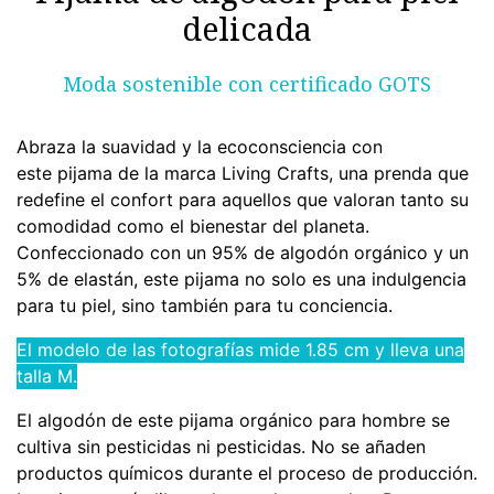
delicada
Moda sostenible con certificado GOTS
Abraza la suavidad y la ecoconsciencia con
este pijama de la marca Living Crafts, una prenda que
redefine el confort para aquellos que valoran tanto su
comodidad como el bienestar del planeta.
Confeccionado con un 95% de algodón orgánico y un
5% de elastán, este pijama no solo es una indulgencia
para tu piel, sino también para tu conciencia.
El modelo de las fotografías mide 1.85 cm y lleva una
talla M.
El algodón de este pijama orgánico para hombre se
cultiva sin pesticidas ni pesticidas. No se añaden
productos químicos durante el proceso de producción.