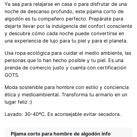
Ya sea para relajarse en casa o para disfrutar de una
noche de descanso profundo, este pijama corto de
algodón es tu compañero perfecto. Prepárate para
dejarte llevar por la indulgencia del confort consciente
y descubre cómo cada noche puede convertirse en
una experiencia de lujo para tu piel y para el planeta.
Usa ropa ecológica para cuidar el medio ambiente, las
personas que lo han hecho posible y tu piel. Es una
prenda de comercio justo y cuenta con certificación
GOTS.
Moda sostenible para hombre con estilo y conciencia
ética y medioambiental. Transforma tu armario en un
lugar feliz :)
Lavado: 30-40ºC. Es aconsejable evitar secadora.
Pijama corto para hombre de algodón info