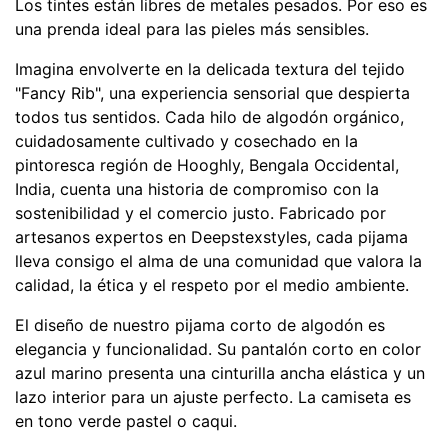
Los tintes están libres de metales pesados. Por eso es
una prenda ideal para las pieles más sensibles.
Imagina envolverte en la delicada textura del tejido
"Fancy Rib", una experiencia sensorial que despierta
todos tus sentidos. Cada hilo de algodón orgánico,
cuidadosamente cultivado y cosechado en la
pintoresca región de Hooghly, Bengala Occidental,
India, cuenta una historia de compromiso con la
sostenibilidad y el comercio justo. Fabricado por
artesanos expertos en Deepstexstyles, cada pijama
lleva consigo el alma de una comunidad que valora la
calidad, la ética y el respeto por el medio ambiente.
El diseño de nuestro pijama corto de algodón es
elegancia y funcionalidad. Su pantalón corto en color
azul marino presenta una cinturilla ancha elástica y un
lazo interior para un ajuste perfecto. La camiseta es
en tono verde pastel o caqui.