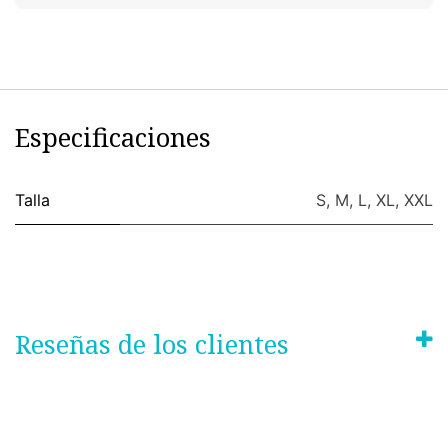
Especificaciones
Talla
S
,
M
,
L
,
XL
,
XXL
Reseñas de los clientes