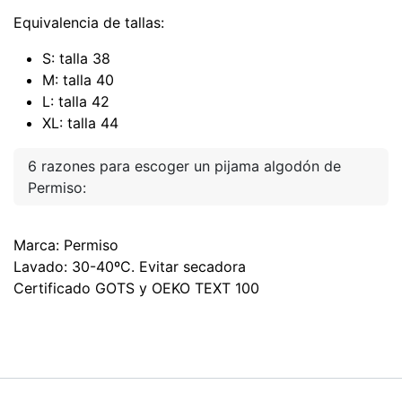
Equivalencia de tallas:
S: talla 38
M: talla 40
L: talla 42
XL: talla 44
6 razones para escoger un pijama algodón de
Permiso:
Marca: Permiso
Lavado: 30-40ºC. Evitar secadora
Certificado GOTS y OEKO TEXT 100