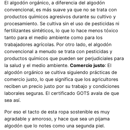
El algodón orgánico, a diferencia del algodón
convencional, es más suave ya que no se trata con
productos químicos agresivos durante su cultivo y
procesamiento. Se cultiva sin el uso de pesticidas ni
fertilizantes sintéticos, lo que lo hace menos tóxico
tanto para el medio ambiente como para los
trabajadores agrícolas. Por otro lado, el algodón
convencional a menudo se trata con pesticidas y
productos químicos que pueden ser perjudiciales para
la salud y el medio ambiente.
Comercio justo
: El
algodón orgánico se cultiva siguiendo prácticas de
comercio justo, lo que significa que los agricultores
reciben un precio justo por su trabajo y condiciones
laborales seguras. El certificado GOTS avala de que
sea así.
Por eso el tacto de esta ropa sostenible es muy
agradable y amoroso, y hace que sea un pijama
algodón que lo notes como una segunda piel.