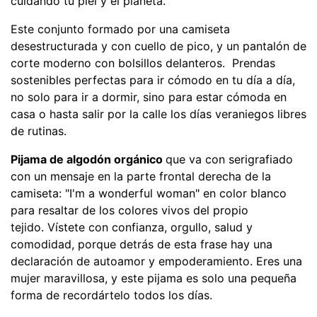
cuidando tu piel y el planeta.
Este conjunto formado por una camiseta
desestructurada y con cuello de pico, y un pantalón de
corte moderno con bolsillos delanteros. Prendas
sostenibles perfectas para ir cómodo en tu día a día,
no solo para ir a dormir, sino para estar cómoda en
casa o hasta salir por la calle los días veraniegos libres
de rutinas.
Pijama de algodón orgánico
que va con serigrafiado
con un mensaje en la parte frontal derecha de la
camiseta: "I'm a wonderful woman" en color blanco
para resaltar de los colores vivos del propio
tejido. Vístete con confianza, orgullo, salud y
comodidad, porque detrás de esta frase hay una
declaración de autoamor y empoderamiento. Eres una
mujer maravillosa, y este pijama es solo una pequeña
forma de recordártelo todos los días.