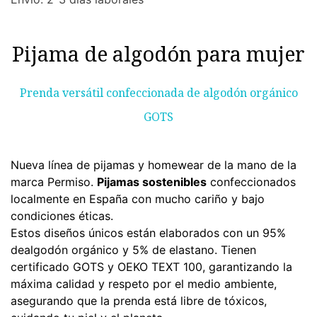
Pijama de algodón para mujer
Prenda versátil confeccionada de algodón orgánico
GOTS
Nueva línea de pijamas y homewear de la mano de la
marca Permiso.
Pijamas sostenibles
confeccionados
localmente en España con mucho cariño y bajo
condiciones éticas.
Estos diseños únicos están elaborados con un 95%
dealgodón orgánico y 5% de elastano. Tienen
certificado GOTS y OEKO TEXT 100, garantizando la
máxima calidad y respeto por el medio ambiente,
asegurando que la prenda está libre de tóxicos,