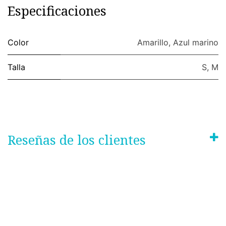
Especificaciones
Color
Amarillo
,
Azul marino
Talla
S
,
M
Reseñas de los clientes