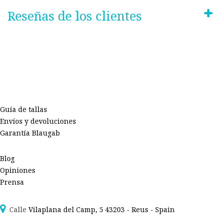
Reseñas de los clientes
Guía de tallas
Envíos y devoluciones
Garantía Blaugab
Blog
Opiniones
Prensa
Calle
Vilaplana del Camp, 5 43203 - Reus - Spain