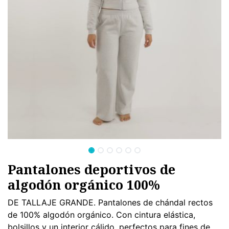
Pantalones deportivos de
algodón orgánico 100%
DE TALLAJE GRANDE. Pantalones de chándal rectos
de 100% algodón orgánico. Con cintura elástica,
bolsillos y un interior cálido, perfectos para fines de