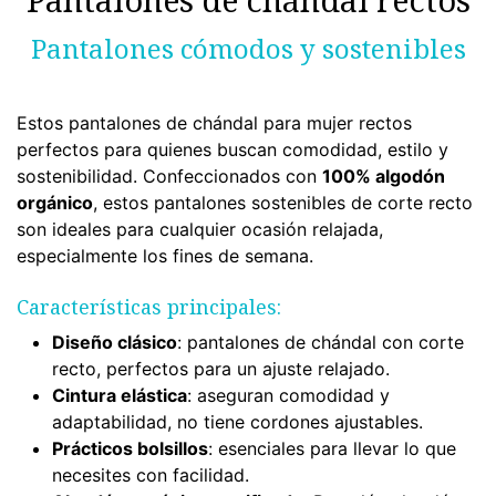
Pantalones cómodos y sostenibles
Estos pantalones de chándal para mujer rectos
perfectos para quienes buscan comodidad, estilo y
sostenibilidad. Confeccionados con
100% algodón
orgánico
, estos pantalones sostenibles de corte recto
son ideales para cualquier ocasión relajada,
especialmente los fines de semana.
Características principales:
Diseño clásico
: pantalones de chándal con corte
recto, perfectos para un ajuste relajado.
Cintura elástica
: aseguran comodidad y
adaptabilidad, no tiene cordones ajustables.
Prácticos bolsillos
: esenciales para llevar lo que
necesites con facilidad.