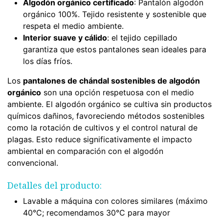
Algodón orgánico certificado
: Pantalón algodón
orgánico 100%. Tejido resistente y sostenible que
respeta el medio ambiente.
Interior suave y cálido
: el tejido cepillado
garantiza que estos pantalones sean ideales para
los días fríos.
Los
pantalones de chándal sostenibles de algodón
orgánico
son una opción respetuosa con el medio
ambiente. El algodón orgánico se cultiva sin productos
químicos dañinos, favoreciendo métodos sostenibles
como la rotación de cultivos y el control natural de
plagas. Esto reduce significativamente el impacto
ambiental en comparación con el algodón
convencional.
Detalles del producto:
Lavable a máquina con colores similares (máximo
40°C; recomendamos 30°C para mayor