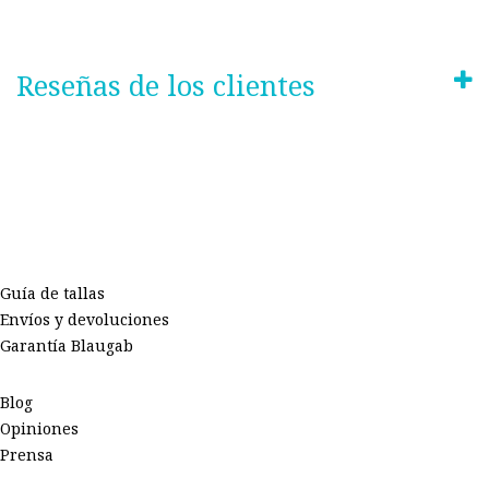
Reseñas de los clientes
Guía de tallas
Envíos y devoluciones
Garantía Blaugab
Blog
Opiniones
Prensa