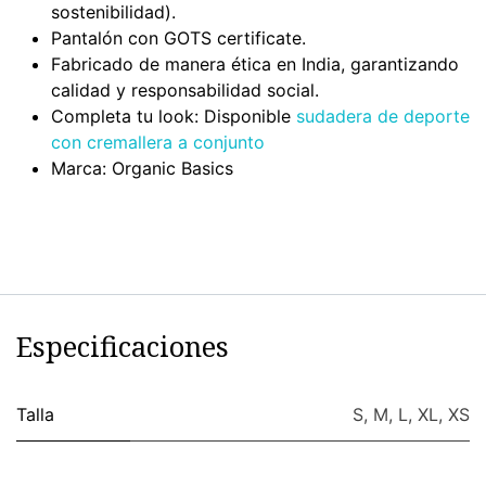
sostenibilidad).
Pantalón con GOTS certificate.
Fabricado de manera ética en India, garantizando
calidad y responsabilidad social.
Completa tu look: Disponible
sudadera de deporte
con cremallera a conjunto
Marca: Organic Basics
Especificaciones
Talla
S
,
M
,
L
,
XL
,
XS