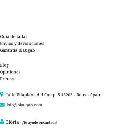
Guía de tallas
Envíos y devoluciones
Garantía Blaugab
Blog
Opiniones
Prensa
Calle
Vilaplana del Camp, 5 43203 - Reus - Spain
info@blaugab.com
Glòria
- ¡Te ayudo encantada!