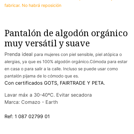
fabricar. No habrá reposición
Pantalón de algodón orgánico
muy versátil y suave
Prenda
ideal
para mujeres con piel sensible, piel atópica o
alergias, ya que es 100% algodón orgánico.C
ómoda para estar
en casa o para salir a la calle. Incluso se puede usar como
pantalón pijama de lo cómodo que es.
Con certificados GOTS, FAIRTRADE Y PETA.
Lavar máx a 30-40ºC. Evitar secadora
Marca: Comazo - Earth
Ref: 1 087 02799 01