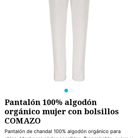
Pantalón 100% algodón
orgánico mujer con bolsillos
COMAZO
Pantalón de chandal 100% algodón orgánico para