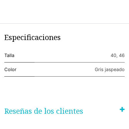
Especificaciones
Talla
40
,
46
Color
Gris jaspeado
Reseñas de los clientes