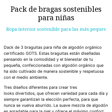
Pack de bragas sostenibles
para niñas
Ropa interior sostenible para las más peques
Dack de 3 braguitas para niña de algodón orgánico
certificado GOTS. Estas braguitas están diseñadas
pensando en la comodidad y el bienestar de tu
pequeña, confeccionadas con algodón orgánico que
ha sido cultivado de manera sostenible y respetuosa
con el medio ambiente.
Tres diseños diferentes para crear tres
looks divertidos, que ofrecen variedad para cada día y
siempre garantizan la elección perfecta, para que
nunca se vuelva aburrido. La suave mezcla de algodón
es agradable para la piel y ofrece el máximo confort