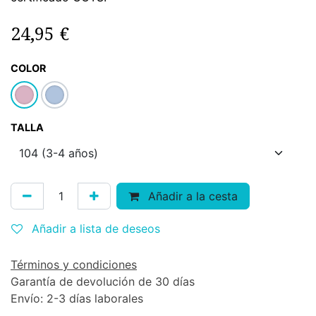
24,95
€
COLOR
TALLA
Añadir a la cesta
Añadir a lista de deseos
Términos y condiciones
Garantía de devolución de 30 días
Envío: 2-3 días laborales