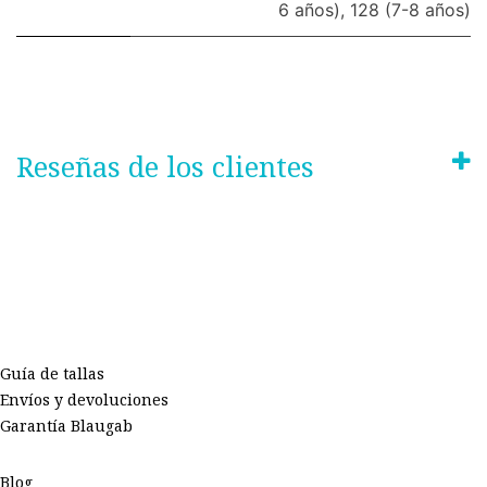
6 años)
,
128 (7-8 años)
Reseñas de los clientes
Guía de tallas
Envíos y devoluciones
Garantía Blaugab
Blog