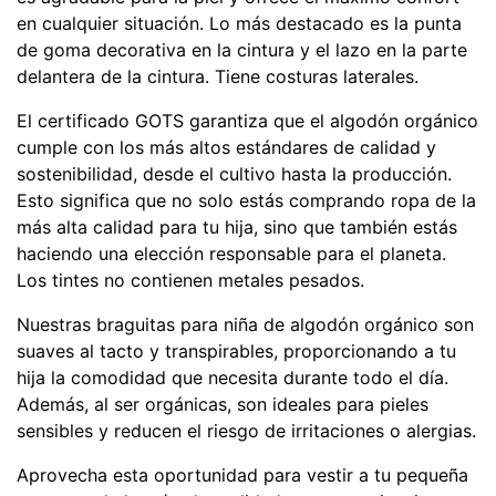
en cualquier situación. Lo más destacado es la punta
de goma decorativa en la cintura y el lazo en la parte
delantera de la cintura. Tiene costuras laterales.
El certificado GOTS garantiza que el algodón orgánico
cumple con los más altos estándares de calidad y
sostenibilidad, desde el cultivo hasta la producción.
Esto significa que no solo estás comprando ropa de la
más alta calidad para tu hija, sino que también estás
haciendo una elección responsable para el planeta.
Los tintes no contienen metales pesados.
Nuestras braguitas para niña de algodón orgánico son
suaves al tacto y transpirables, proporcionando a tu
hija la comodidad que necesita durante todo el día.
Además, al ser orgánicas, son ideales para pieles
sensibles y reducen el riesgo de irritaciones o alergias.
Aprovecha esta oportunidad para vestir a tu pequeña