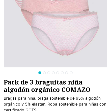
Pack de 3 braguitas niña
algodón orgánico COMAZO
Bragas para niña, braga sostenible de 95% algodón
orgánico y 5% elastan. Ropa sostenible para niñas con
certificado GOTS.