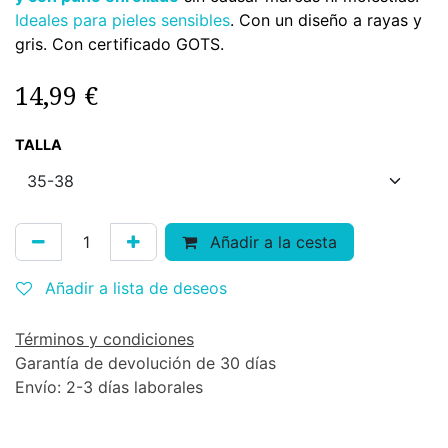
Ideales para pieles sensibles
. Con un diseño a rayas y
gris. Con certificado GOTS.
14,99
€
TALLA
Añadir a la cesta
Añadir a lista de deseos
Términos y condiciones
Garantía de devolución de 30 días
Envío: 2-3 días laborales