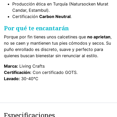
Producción ética en Turquía (Natursocken Murat
Candar, Estambul).
Certificación
Carbon Neutral
.
Por qué te encantarán
Porque por fin tienes unos calcetines que
no aprietan
,
no se caen y mantienen tus pies cómodos y secos. Su
puño enrollado es discreto, suave y perfecto para
quienes buscan bienestar sin renunciar al estilo.
Marca:
Living Crafts
Certificación:
Con certificado GOTS.
Lavado:
30-40°C
Especificaciones