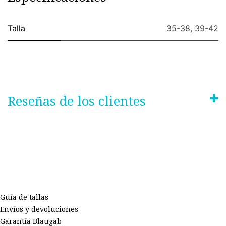
Talla
35-38
,
39-42
Reseñas de los clientes
Guía de tallas
Envíos y devoluciones
Garantía Blaugab