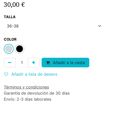
30,00
€
TALLA
COLOR
Añadir a la cesta
Añadir a lista de deseos
Términos y condiciones
Garantía de devolución de 30 días
Envío: 2-3 días laborales