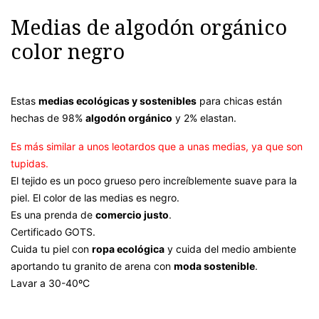
Medias de algodón orgánico
color negro
Estas
medias ecológicas y sostenibles
para chicas están
hechas de 98%
algodón orgánico
y 2% elastan.
Es más similar a unos leotardos que a unas medias, ya que son
tupidas.
El tejido es un poco grueso pero increíblemente suave para la
piel. El color de las medias es negro.
Es una prenda de
comercio justo
.
Certificado GOTS.
Cuida tu piel con
ropa ecológica
y cuida del medio ambiente
aportando tu granito de arena con
moda sostenible
.
Lavar a 30-40ºC