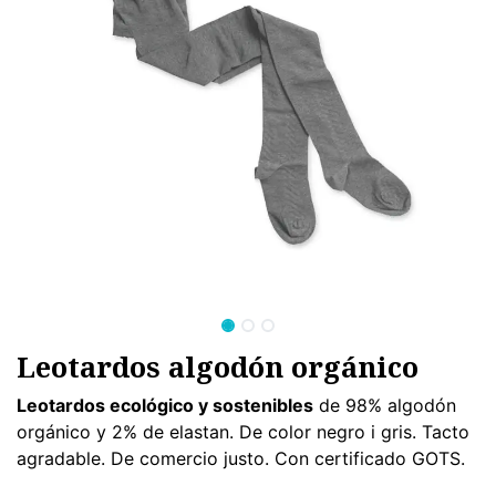
Leotardos algodón orgánico
Leotardos ecológico y sostenibles
de 98% algodón
orgánico y 2% de elastan. De color negro i gris. Tacto
agradable. De comercio justo. Con certificado GOTS.