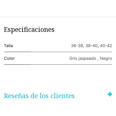
Especificaciones
Talla
36-38
,
38-40
,
40-42
Color
Gris jaspeado
,
Negro
Reseñas de los clientes