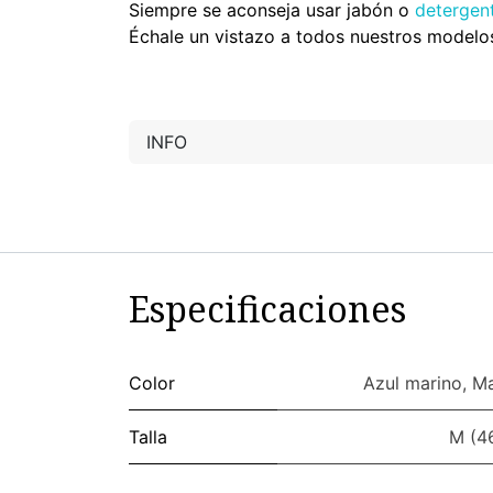
Siempre se aconseja usar jabón o
detergen
Échale un vistazo a todos nuestros modelo
INFO
Especificaciones
Color
Azul marino
,
Ma
Talla
M (4