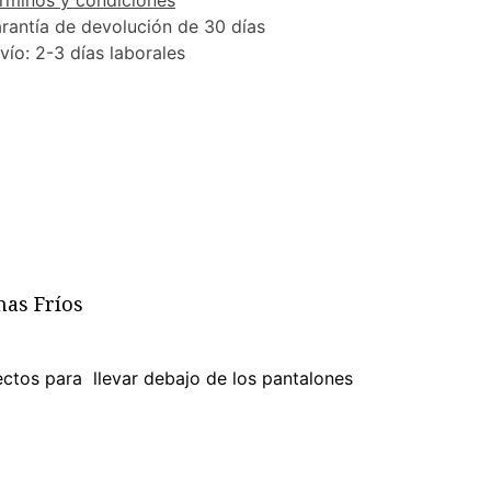
rminos y condiciones
rantía de devolución de 30 días
vío: 2-3 días laborales
mas Fríos
ctos para llevar debajo de los pantalones