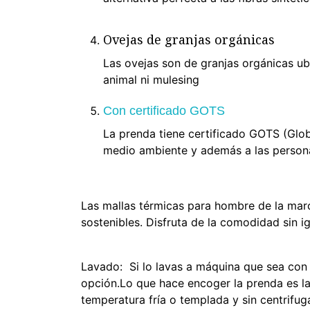
Ovejas de granjas orgánicas
Las ovejas son de granjas orgánicas ub
animal ni mulesing
Con certificado GOTS
La prenda tiene certificado GOTS (Glob
medio ambiente y además a las personas
Las mallas térmicas para hombre de la marc
sostenibles. Disfruta de la comodidad sin i
Lavado: Si lo lavas a máquina que sea con 
opción.Lo que hace encoger la prenda es la 
temperatura fría o templada y sin centrifuga