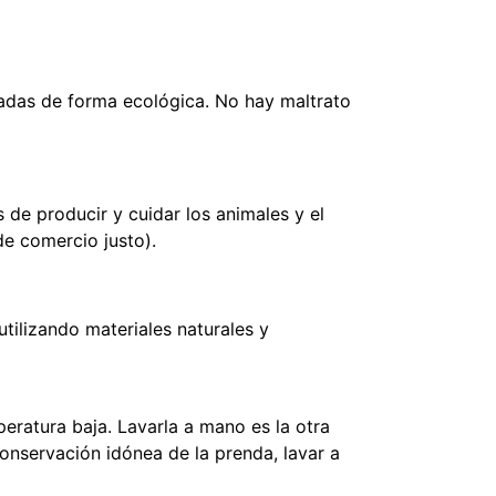
tadas de forma ecológica. No hay maltrato
 de producir y cuidar los animales y el
e comercio justo).
tilizando materiales naturales y
eratura baja. Lavarla a mano es la otra
conservación idónea de la prenda, lavar a