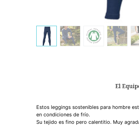
El Equip
Estos leggings sostenibles para hombre es
en condiciones de frío.
Su tejido es fino pero calentitio. Muy agrad