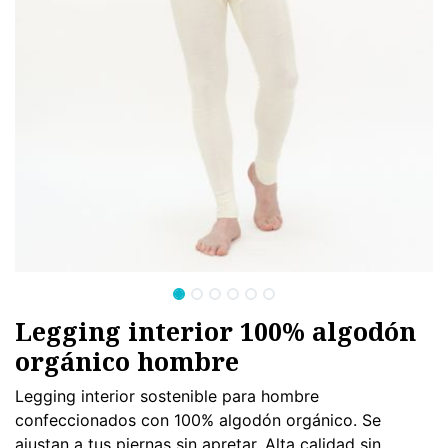
Legging interior 100% algodón
orgánico hombre
Legging interior sostenible para hombre
confeccionados con 100% algodón orgánico. Se
ajustan a tus piernas sin apretar. Alta calidad sin