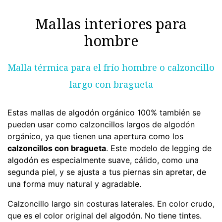
Mallas interiores para
hombre
Malla térmica para el frío hombre o calzoncillo
largo con bragueta
Estas mallas de algodón orgánico 100% también se
pueden usar como calzoncillos largos de algodón
orgánico, ya que tienen una apertura como los
calzoncillos con bragueta
. Este modelo de legging de
algodón es especialmente suave, cálido, como una
segunda piel, y se ajusta a tus piernas sin apretar, de
una forma muy natural y agradable.
Calzoncillo largo sin costuras laterales. En color crudo,
que es el color original del algodón. No tiene tintes.