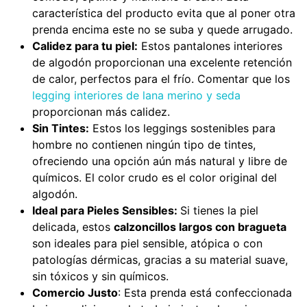
característica del producto evita que al poner otra
prenda encima este no se suba y quede arrugado.
Calidez para tu piel:
Estos pantalones interiores
de algodón proporcionan una excelente retención
de calor, perfectos para el frío. Comentar que los
legging interiores de lana merino y seda
proporcionan más calidez.
Sin Tintes:
Estos los leggings sostenibles para
hombre no contienen ningún tipo de tintes,
ofreciendo una opción aún más natural y libre de
químicos. El color crudo es el color original del
algodón.
Ideal para Pieles Sensibles:
Si tienes la piel
delicada, estos
calzoncillos largos con bragueta
son ideales para piel sensible, atópica o con
patologías dérmicas, gracias a su material suave,
sin tóxicos y sin químicos.
Comercio Justo
: Esta prenda está confeccionada