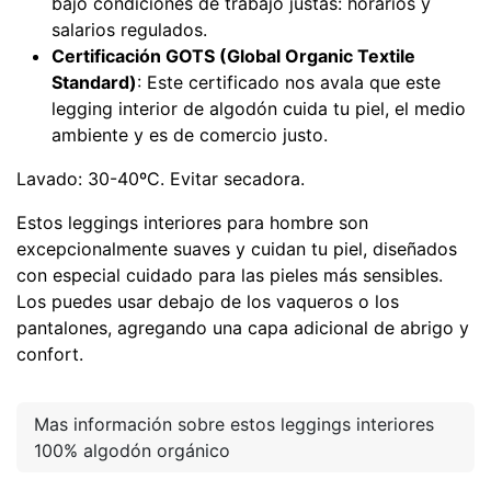
bajo condiciones de trabajo justas: horarios y
salarios regulados.
Certificación GOTS (Global Organic Textile
Standard)
: Este certificado nos avala que este
legging interior de algodón cuida tu piel, el medio
ambiente y es de comercio justo.
Lavado: 30-40ºC. Evitar secadora.
Estos leggings interiores para hombre son
excepcionalmente suaves y cuidan tu piel, diseñados
con especial cuidado para las pieles más sensibles.
Los puedes usar debajo de los vaqueros o los
pantalones, agregando una capa adicional de abrigo y
confort.
Mas información sobre estos leggings interiores
100% algodón orgánico