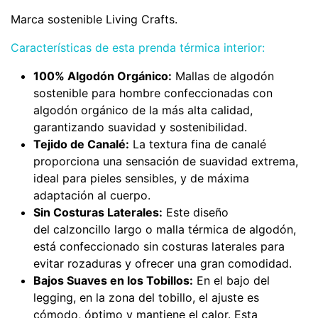
Marca sostenible Living Crafts.
Características de esta prenda térmica interior:
100% Algodón Orgánico:
Mallas de algodón
sostenible para hombre confeccionadas con
algodón orgánico de la más alta calidad,
garantizando suavidad y sostenibilidad.
Tejido de Canalé:
La textura fina de canalé
proporciona una sensación de suavidad extrema,
ideal para pieles sensibles, y de máxima
adaptación al cuerpo.
Sin Costuras Laterales:
Este diseño
del calzoncillo largo o malla térmica de algodón,
está confeccionado sin costuras laterales para
evitar rozaduras y ofrecer una gran comodidad.
Bajos Suaves en los Tobillos:
En el bajo del
legging, en la zona del tobillo, el ajuste es
cómodo, óptimo y mantiene el calor. Esta