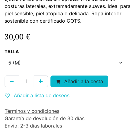
costuras laterales, extremadamente suaves. Ideal para
piel sensible, piel atópica o delicada. Ropa interior
sostenible con certificado GOTS.
30,00
€
TALLA
Añadir a la cesta
Añadir a lista de deseos
Términos y condiciones
Garantía de devolución de 30 días
Envío: 2-3 días laborales