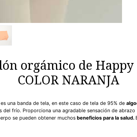
ón orgámico de Happy 
COLOR NARANJA
es una banda de tela, en este caso de tela de 95% de
algo
s del frío. Proporciona una agradable sensación de abrazo 
 cuerpo se pueden obtener muchos
beneficios para la salud.