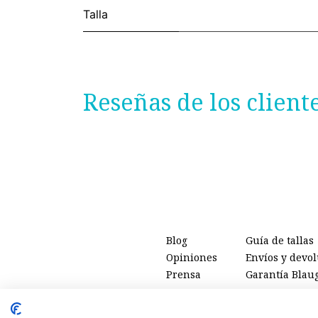
Talla
Reseñas de los client
Blog
Guía de tallas
Opiniones
Envíos y devo
Prensa
Garantía Blau