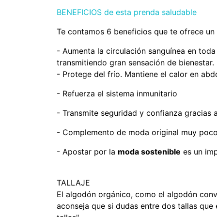
BENEFICIOS de esta prenda saludable
Te contamos 6 beneficios que te ofrece un 
- Aumenta la circulación sanguínea en toda 
transmitiendo gran sensación de bienestar.
- Protege del frío. Mantiene el calor en a
- Refuerza el sistema inmunitario
- Transmite seguridad y confianza gracias 
- Complemento de moda original muy poc
- Apostar por la
moda sostenible
es un imp
TALLAJE
El algodón orgánico, como el algodón conve
aconseja que si dudas entre dos tallas que e