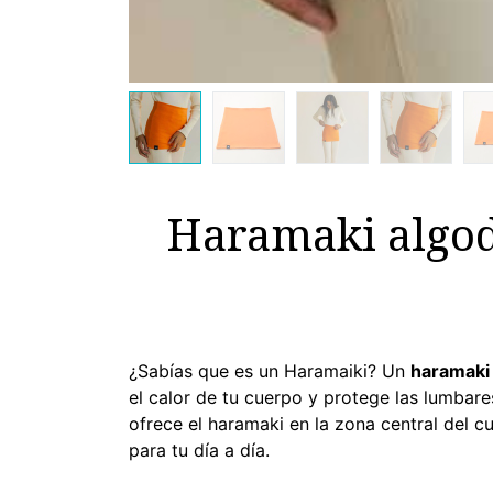
Haramaki algod
¿Sabías que es un Haramaiki? Un
haramaki
el calor de tu cuerpo y protege las lumbare
ofrece el haramaki en la zona central del
para tu día a día.