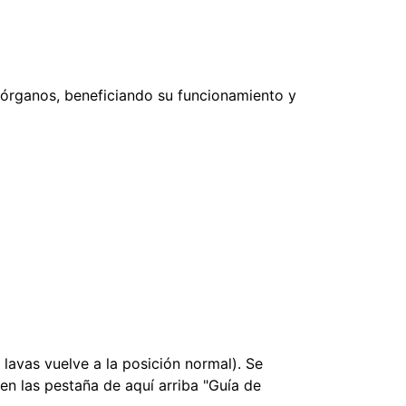
s órganos, beneficiando su funcionamiento y
lavas vuelve a la posición normal). Se
 en las pestaña de aquí arriba "Guía de