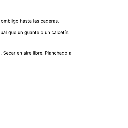
 ombligo hasta las caderas.
ual que un guante o un calcetín.
 Secar en aire libre. Planchado a