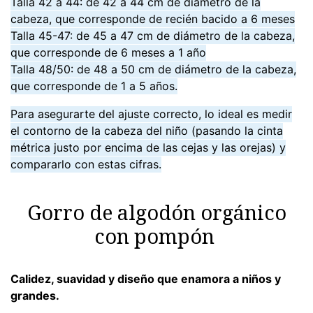
Talla 42 a 44: de 42 a 44 cm de diámetro de la
cabeza, que corresponde de recién bacido a 6 meses
Talla 45-47: de 45 a 47 cm de diámetro de la cabeza,
que corresponde de 6 meses a 1 año
Talla 48/50: de 48 a 50 cm de diámetro de la cabeza,
que corresponde de 1 a 5 años.
Para asegurarte del ajuste correcto, lo ideal es medir
el contorno de la cabeza del niño (pasando la cinta
métrica justo por encima de las cejas y las orejas) y
compararlo con estas cifras.
Gorro de algodón orgánico
con pompón
Calidez, suavidad y diseño que enamora a niños y
grandes.