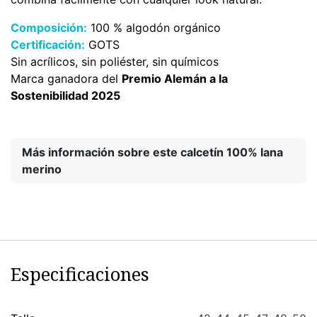
Composición:
100 % algodón orgánico
Certificación:
GOTS
Sin acrílicos, sin poliéster, sin químicos
Marca ganadora del
Premio Alemán a la
Sostenibilidad 2025
Más información sobre este calcetín 100% lana
merino
Especificaciones