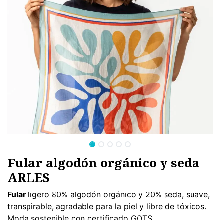
Fular algodón orgánico y seda
ARLES
Fular
ligero 80% algodón orgánico y 20% seda, suave,
transpirable, agradable para la piel y libre de tóxicos.
Moda sostenible con certificado GOTS.