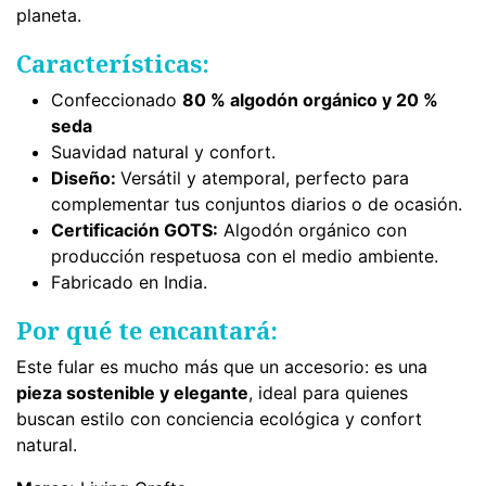
planeta.
Características:
Confeccionado
80 % algodón orgánico y 20 %
seda
Suavidad natural y confort.
Diseño:
Versátil y atemporal, perfecto para
complementar tus conjuntos diarios o de ocasión.
Certificación GOTS:
Algodón orgánico con
producción respetuosa con el medio ambiente.
Fabricado en India.
Por qué te encantará:
Este fular es mucho más que un accesorio: es una
pieza sostenible y elegante
, ideal para quienes
buscan estilo con conciencia ecológica y confort
natural.