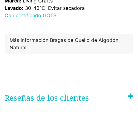
Marca:
Living Crafts
Lavado:
30-40ºC. Evitar secadora
Con certificado GOTS
Más información Bragas de Cuello de Algodón
Natural
Reseñas de los clientes