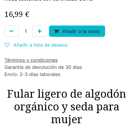
16,99
€
Añadir a la cesta
Añadir a lista de deseos
Términos y condiciones
Garantía de devolución de 30 días
Envío: 2-3 días laborales
Fular ligero de algodón
orgánico y seda para
mujer