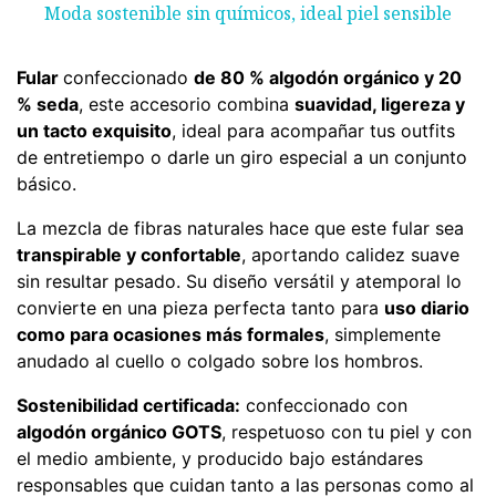
Moda sostenible sin químicos, ideal piel sensible
Fular
confeccionado
de 80 % algodón orgánico y 20
% seda
, este accesorio combina
suavidad, ligereza y
un tacto exquisito
, ideal para acompañar tus outfits
de entretiempo o darle un giro especial a un conjunto
básico.
La mezcla de fibras naturales hace que este fular sea
transpirable y confortable
, aportando calidez suave
sin resultar pesado. Su diseño versátil y atemporal lo
convierte en una pieza perfecta tanto para
uso diario
como para ocasiones más formales
, simplemente
anudado al cuello o colgado sobre los hombros.
Sostenibilidad certificada:
confeccionado con
algodón orgánico GOTS
, respetuoso con tu piel y con
el medio ambiente, y producido bajo estándares
responsables que cuidan tanto a las personas como al