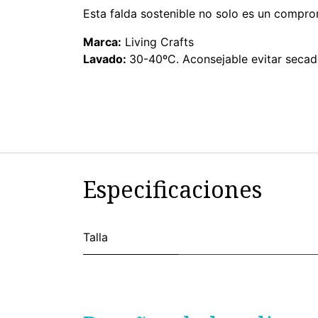
Esta falda sostenible no solo es un compro
Marca:
Living Crafts
Lavado:
30-40ºC. Aconsejable evitar secad
Especificaciones
Talla