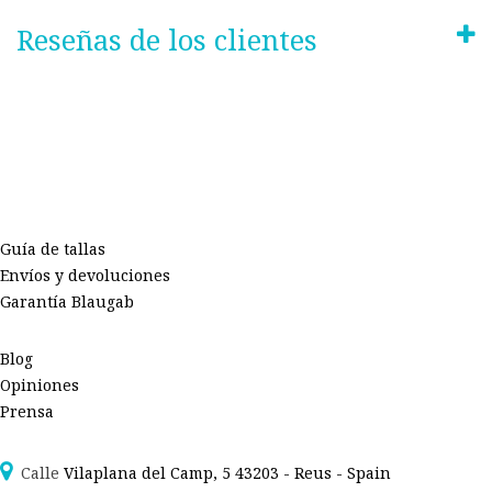
Reseñas de los clientes
Guía de tallas
Envíos y devoluciones
Garantía Blaugab
Blog
Opiniones
Prensa
Calle
Vilaplana del Camp, 5 43203 - Reus - Spain