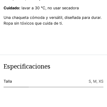
Cuidado:
lavar a 30 °C, no usar secadora
Una chaqueta cómoda y versátil, diseñada para durar.
Ropa sin tóxicos que cuida de ti.
Especificaciones
Talla
S
,
M
,
XS