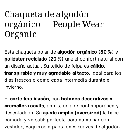
Chaqueta de algodón
orgánico — People Wear
Organic
Esta chaqueta polar de
algodón orgánico (80 %) y
poliéster reciclado (20 %)
une el confort natural con
un diseño actual. Su tejido de felpa es
cálido,
transpirable y muy agradable al tacto
, ideal para los
días frescos o como capa intermedia durante el
invierno.
El
corte tipo blusón
, con
botones decorativos y
cremallera oculta
, aporta un aire contemporáneo y
desenfadado. Su
ajuste amplio (oversized)
la hace
cómoda y versátil: perfecta para combinar con
vestidos, vaqueros o pantalones suaves de algodón.