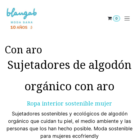
Ir al contenido
0
Con aro
Sujetadores de algodón
orgánico con aro
Ropa interior sostenible mujer
Sujetadores sostenibles y ecológicos de algodón
orgánico que cuidan tu piel, el medio ambiente y las
personas que los han hecho posible. Moda sostenible
para mujeres ecofriendly