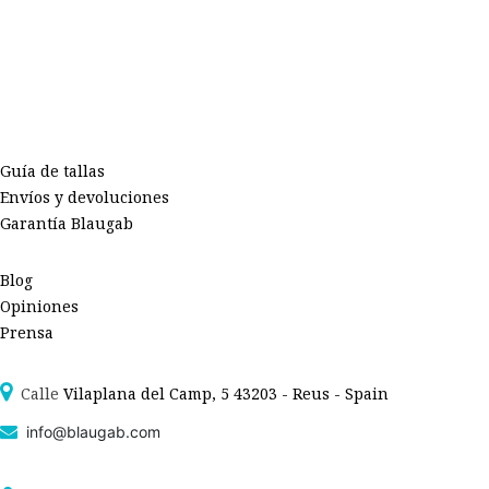
Guía de tallas
Envíos y devoluciones
Garantía Blaugab
Blog
Opiniones
Prensa
Calle
Vilaplana del Camp, 5 43203 - Reus - Spain
info@blaugab.com