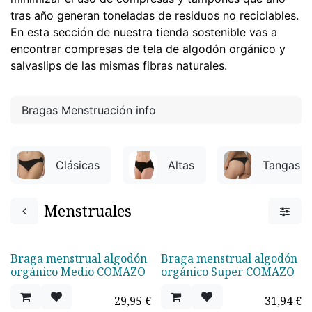
tras año generan toneladas de residuos no reciclables.
En esta sección de nuestra tienda sostenible vas a
encontrar compresas de tela de algodón orgánico y
salvaslips de las mismas fibras naturales.
Bragas Menstruación info
Clásicas
Altas
Tangas
Menstruales
Braga menstrual algodón
Braga menstrual algodón
orgánico Medio COMAZO
orgánico Super COMAZO
29,95
€
31,94
€