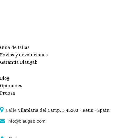
Guía de tallas
Envíos y devoluciones
Garantía Blaugab
Blog
Opiniones
Prensa
Calle
Vilaplana del Camp, 5 43203 - Reus - Spain
info@blaugab.com