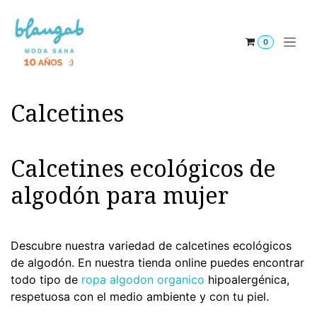
Ir al contenido
0
Calcetines
Calcetines ecológicos de
algodón para mujer
Descubre nuestra variedad de calcetines ecológicos
de algodón. En nuestra tienda online puedes encontrar
todo tipo de
ropa algodon organico
hipoalergénica,
respetuosa con el medio ambiente y con tu piel.