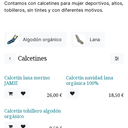
Contamos con calcetines para mujer deportivos, altos,
tobilleros, sin tintes y con diferentes motivos.
Algodón orgánico
Lana
Calcetines
Calcetín lana merino
Calcetín navidad lana
JAMIE
orgánica 100%
26,00
€
18,50
€
Calcetín tobillero algodón
orgánico