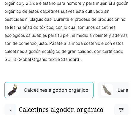
orgánico y 2% de elastano para hombre y para mujer. El algodón
orgánico de estos calcetines suaves está cultivado sin
pesticidas ni plaguicidas. Durante el proceso de producción no
se les ha añadido tóxicos, con lo cual son unos calcetines
ecológicos saludables para tu piel, el medio ambiente y además
son de comercio justo. Pásate a la moda sostenible con estos
calcetines algodón ecológico de gran calidad, con certificado
GOTS (Global Organic textile Standard).
Calcetines algodón orgánico
Lana
Calcetines algodón orgánico