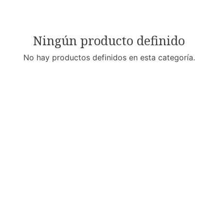
Ningún producto definido
No hay productos definidos en esta categoría.