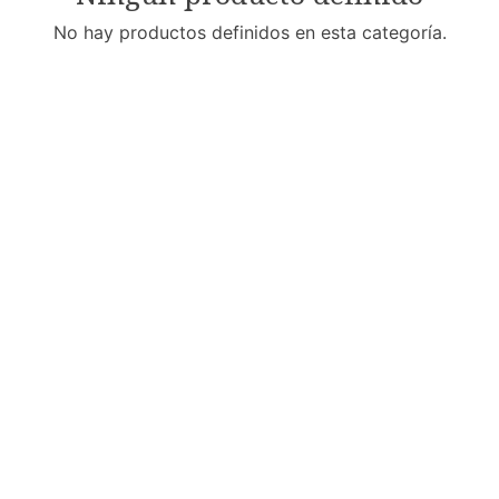
No hay productos definidos en esta categoría.