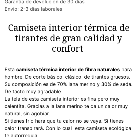
Garantía de devolución de 30 días
Envío: 2-3 días laborales
Camiseta interior térmica de
tirantes de gran calidad y
confort
Esta
camiseta térmica interior de fibra naturales
para
hombre. De corte básico, clásico, de tirantes gruesos.
Su composición es de 70% lana merino y 30% de seda.
De tacto muy agradable.
La tela de esta camiseta interior es fina pero muy
calentita. Gracias a la lana merino te da un calor muy
natural, sin agobiar.
Si tienes frío hará que tu calor no se vaya. Si tienes
calor transpirará. Con lo cual esta camiseta ecológica
te autorregula.