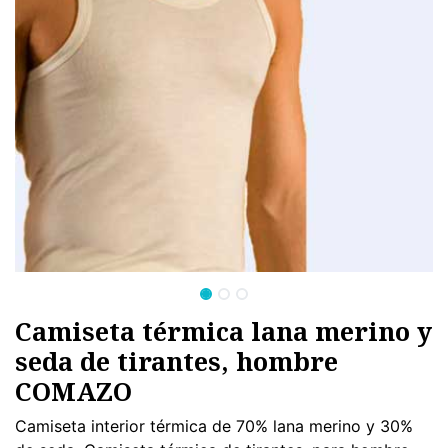
Camiseta térmica lana merino y
seda de tirantes, hombre
COMAZO
Camiseta interior térmica de 70% lana merino y 30%