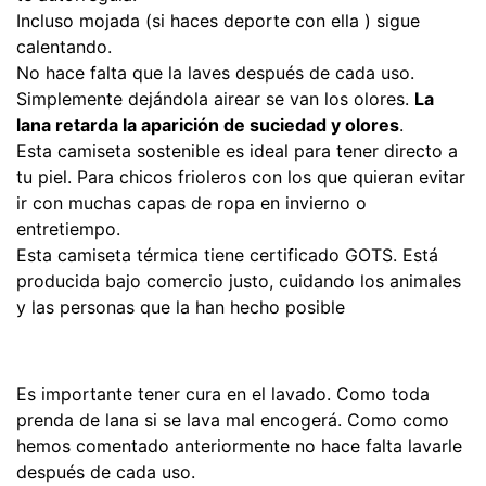
Incluso mojada (si haces deporte con ella ) sigue
calentando.
No hace falta que la laves después de cada uso.
Simplemente dejándola airear se van los olores.
La
lana retarda la aparición de suciedad y olores
.
Esta camiseta sostenible es ideal para tener directo a
tu piel. Para chicos frioleros con los que quieran evitar
ir con muchas capas de ropa en invierno o
entretiempo.
Esta camiseta térmica tiene certificado GOTS. Está
producida bajo comercio justo, cuidando los animales
y las personas que la han hecho posible
Es importante tener cura en el lavado. Como toda
prenda de lana si se lava mal encogerá. Como como
hemos comentado anteriormente no hace falta lavarle
después de cada uso.