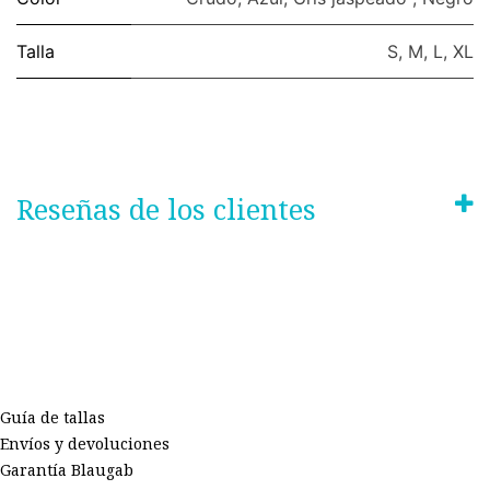
Talla
S
,
M
,
L
,
XL
Reseñas de los clientes
Guía de tallas
Envíos y devoluciones
Garantía Blaugab