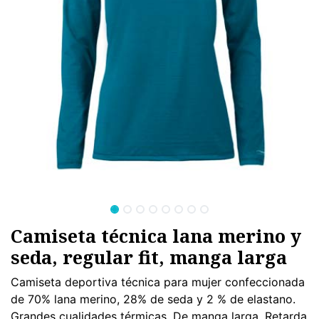
Camiseta técnica lana merino y
seda, regular fit, manga larga
Camiseta deportiva técnica para mujer confeccionada
de 70% lana merino, 28% de seda y 2 % de elastano.
Grandes cualidades térmicas. De manga larga. Retarda