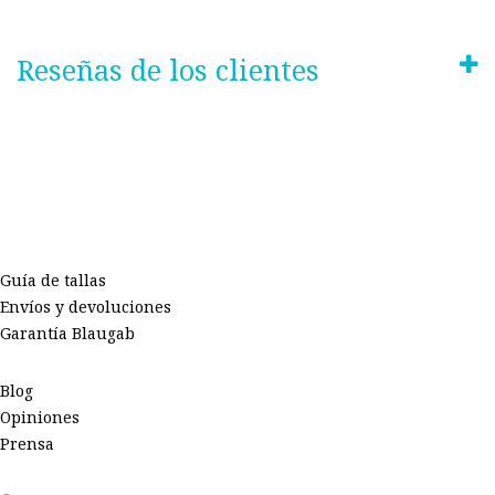
Reseñas de los clientes
Guía de tallas
Envíos y devoluciones
Garantía Blaugab
Blog
Opiniones
Prensa