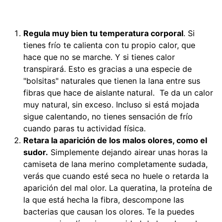
Regula muy bien tu temperatura corporal
. Si
tienes frío te calienta con tu propio calor, que
hace que no se marche. Y si tienes calor
transpirará. Esto es gracias a una especie de
"bolsitas" naturales que tienen la lana entre sus
fibras que hace de aislante natural. Te da un calor
muy natural, sin exceso. Incluso si está mojada
sigue calentando, no tienes sensación de frío
cuando paras tu actividad física.
Retara la aparición de los malos olores, como el
sudor.
Simplemente dejando airear unas horas la
camiseta de lana merino completamente sudada,
verás que cuando esté seca no huele o retarda la
aparición del mal olor. La queratina, la proteína de
la que está hecha la fibra, descompone las
bacterias que causan los olores. Te la puedes