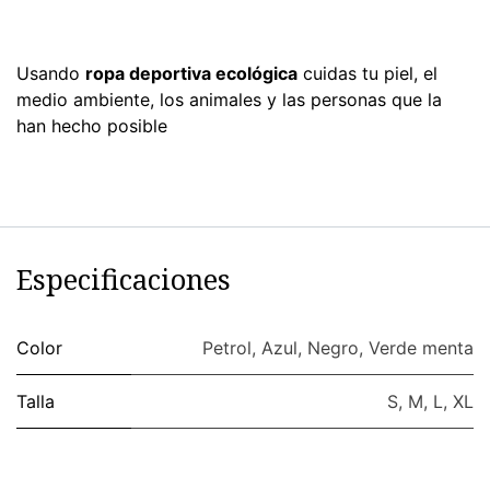
Usando
ropa deportiva ecológica
cuidas tu piel, el
medio ambiente, los animales y las personas que la
han hecho posible
Especificaciones
Color
Petrol
,
Azul
,
Negro
,
Verde menta
Talla
S
,
M
,
L
,
XL