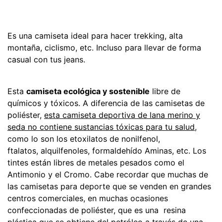
Es una camiseta ideal para hacer trekking, alta
montaña, ciclismo, etc. Incluso para llevar de forma
casual con tus jeans.
Esta
camiseta ecológica y sostenible
libre de
químicos y tóxicos. A diferencia de las camisetas de
poliéster,
esta camiseta deportiva de lana merino y
seda no contiene sustancias tóxicas para tu salud
,
como lo son los
etoxilatos de nonilfenol,
ftalatos, alquilfenoles, formaldehído Aminas, etc. Los
tintes están libres de metales pesados como el
Antimonio y el Cromo. Cabe recordar que muchas de
las camisetas para deporte que se venden en grandes
centros comerciales, en muchas ocasiones
confeccionadas de poliéster, que es una resina