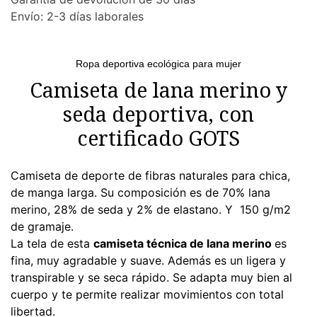
Envío: 2-3 días laborales
Ropa deportiva ecológica para mujer
Camiseta de lana merino y
seda deportiva, con
certificado GOTS
Camiseta de deporte de fibras naturales para chica,
de manga larga. Su composición es de 70% lana
merino, 28% de seda y 2% de elastano. Y 150 g/m2
de gramaje.
La tela de esta
camiseta técnica de lana merino
es
fina, muy agradable y suave. Además es un ligera y
transpirable y se seca rápido. Se adapta muy bien al
cuerpo y te permite realizar movimientos con total
libertad.