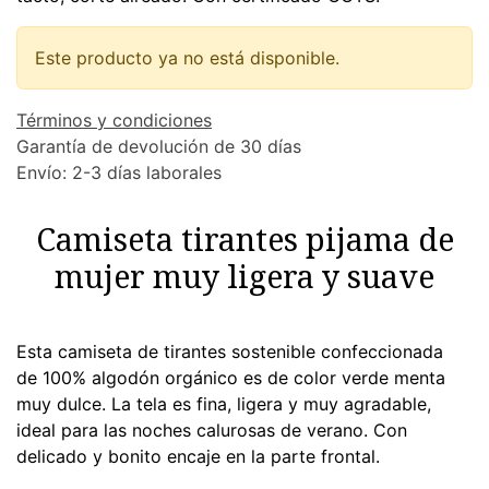
Este producto ya no está disponible.
Términos y condiciones
Garantía de devolución de 30 días
Envío: 2-3 días laborales
Camiseta tirantes pijama de
mujer muy ligera y suave
Esta camiseta de tirantes sostenible confeccionada
de 100% algodón orgánico es de color verde menta
muy dulce. La tela es fina, ligera y muy agradable,
ideal para las noches calurosas de verano. Con
delicado y bonito encaje en la parte frontal.