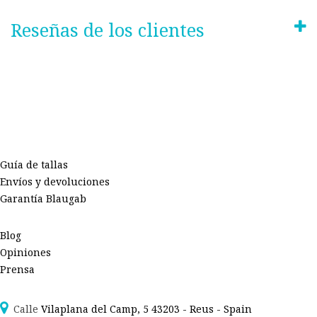
Reseñas de los clientes
Guía de tallas
Envíos y devoluciones
Garantía Blaugab
Blog
Opiniones
Prensa
Calle
Vilaplana del Camp, 5 43203 - Reus - Spain