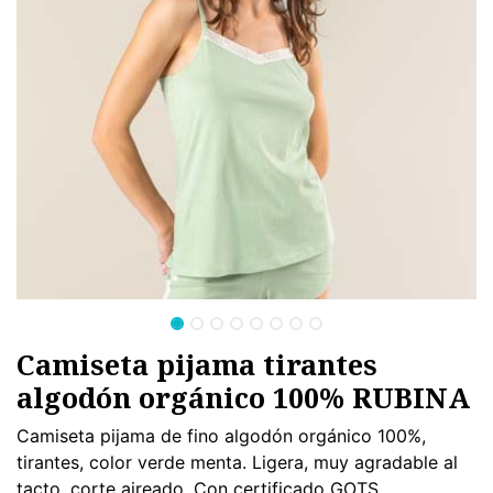
Camiseta pijama tirantes
algodón orgánico 100% RUBINA
Camiseta pijama de fino algodón orgánico 100%,
tirantes, color verde menta. Ligera, muy agradable al
tacto, corte aireado. Con certificado GOTS.