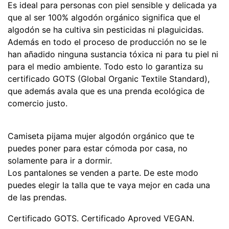
Es ideal para personas con piel sensible y delicada ya
que al ser 100% algodón orgánico significa que el
algodón se ha cultiva sin pesticidas ni plaguicidas.
Además en todo el proceso de producción no se le
han añadido ninguna sustancia tóxica ni para tu piel ni
para el medio ambiente. Todo esto lo garantiza su
certificado GOTS (Global Organic Textile Standard),
que además avala que es una prenda ecológica de
comercio justo.
Camiseta pijama mujer algodón orgánico que te
puedes poner para estar cómoda por casa, no
solamente para ir a dormir.
Los pantalones se venden a parte. De este modo
puedes elegir la talla que te vaya mejor en cada una
de las prendas.
Certificado GOTS. Certificado Aproved VEGAN.