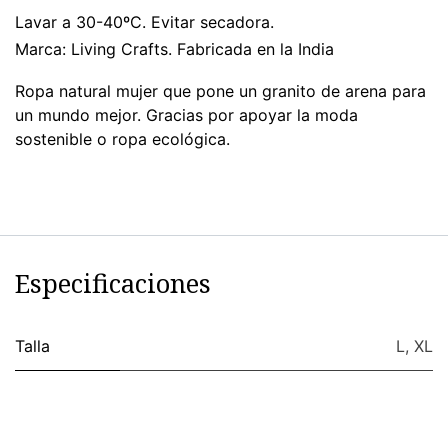
Lavar a 30-40ºC. Evitar secadora.
Marca: Living Crafts. Fabricada en la India
Ropa natural mujer que pone un granito de arena para
un mundo mejor. Gracias por apoyar la moda
sostenible o ropa ecológica.
Especificaciones
Talla
L
,
XL