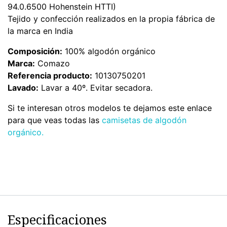
94.0.6500 Hohenstein HTTI)
Tejido y confección realizados en la propia fábrica de
la marca en India
Composición:
100% algodón orgánico
Marca:
Comazo
Referencia producto:
10130750201
Lavado:
Lavar a 40º. Evitar secadora.
Si te interesan otros modelos te dejamos este enlace
para que veas todas las
camisetas de algodón
orgánico
.
Especificaciones