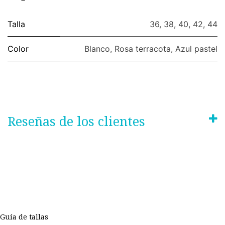
Talla
36
,
38
,
40
,
42
,
44
Color
Blanco
,
Rosa terracota
,
Azul pastel
Reseñas de los clientes
Guía de tallas