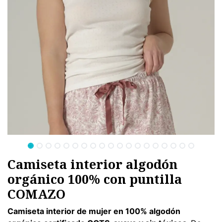
Camiseta interior algodón
orgánico 100% con puntilla
COMAZO
Camiseta interior de mujer en 100% algodón