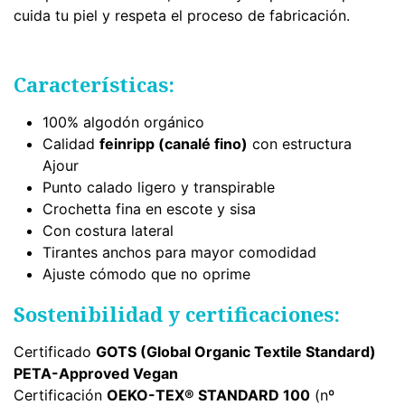
cuida tu piel y respeta el proceso de fabricación.
Características:
100% algodón orgánico
Calidad
feinripp (canalé fino)
con estructura
Ajour
Punto calado ligero y transpirable
Crochetta fina en escote y sisa
Con costura lateral
Tirantes anchos para mayor comodidad
Ajuste cómodo que no oprime
Sostenibilidad y certificaciones:
Certificado
GOTS (Global Organic Textile Standard)
PETA-Approved Vegan
Certificación
OEKO-TEX® STANDARD 100
(nº