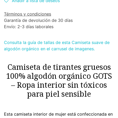
Añadir a lista de deseos
Términos y condiciones
Garantía de devolución de 30 días
Envío: 2-3 días laborales
Consulta la guía de tallas de esta Camiseta suave de
algodón orgánico en el carrusel de imagenes.
Camiseta de tirantes gruesos
100% algodón orgánico GOTS
– Ropa interior sin tóxicos
para piel sensible
Esta camiseta interior de mujer está confeccionada en