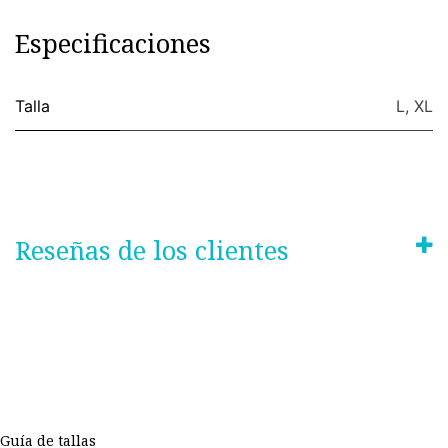
Especificaciones
Talla
L
,
XL
Reseñas de los clientes
Guía de tallas