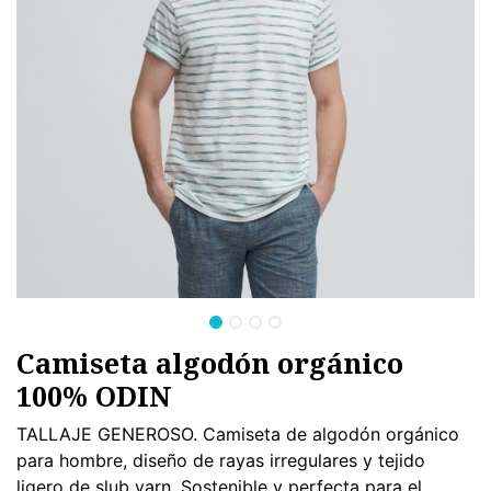
Camiseta algodón orgánico
100% ODIN
TALLAJE GENEROSO. Camiseta de algodón orgánico
para hombre, diseño de rayas irregulares y tejido
ligero de slub yarn. Sostenible y perfecta para el