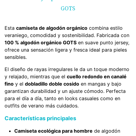
GOTS
Esta
camiseta de algodón orgánico
combina estilo
veraniego, comodidad y sostenibilidad. Fabricada con
100 % algodón orgánico GOTS
en suave punto jersey,
ofrece una sensación ligera y fresca ideal para pieles
sensibles.
El diseño de rayas irregulares le da un toque moderno
y relajado, mientras que el
cuello redondo en canalé
fino
y el
dobladillo doble cosido
en mangas y bajo
garantizan durabilidad y un ajuste cómodo. Perfecta
para el día a día, tanto en looks casuales como en
outfits de verano más cuidados.
Características principales
Camiseta ecológica para hombre
de algodón