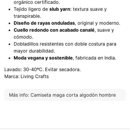
orgánico certificado.
Tejido ligero de
slub yarn
: textura suave y
transpirable.
Diseño de rayas onduladas
, original y moderno.
Cuello redondo con acabado canalé
, suave y
cómodo.
Dobladillos resistentes con doble costura para
mayor durabilidad.
Moda vegana y sostenible
, fabricada en India.
Lavado: 30-40ºC. Evitar secadora.
Marca: Living Crafts
Más info: Camiseta maga corta algodón hombre