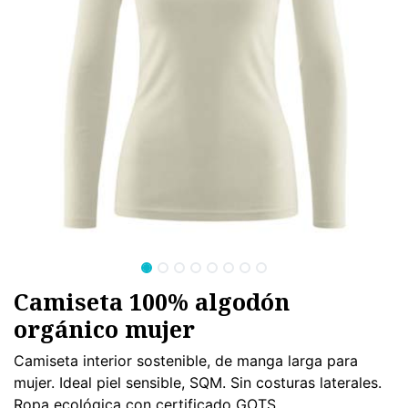
Camiseta 100% algodón
orgánico mujer
Camiseta interior sostenible, de manga larga para
mujer. Ideal piel sensible, SQM. Sin costuras laterales.
Ropa ecológica con certificado GOTS.