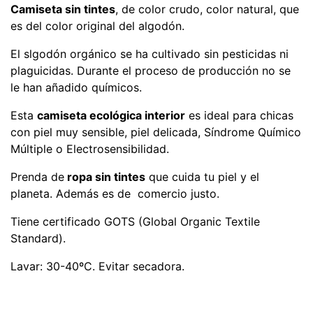
Camiseta sin tintes
, de color crudo, color natural, que
es del color original del algodón.
El slgodón orgánico se ha cultivado sin pesticidas ni
plaguicidas. Durante el proceso de producción no se
le han añadido químicos.
Esta
camiseta ecológica interior
es ideal para chicas
con piel muy sensible, piel delicada, Síndrome Químico
Múltiple o Electrosensibilidad.
Prenda de
ropa sin tintes
que cuida tu piel y el
planeta. Además es de comercio justo.
Tiene certificado GOTS (Global Organic Textile
Standard).
Lavar: 30-40ºC. Evitar secadora.