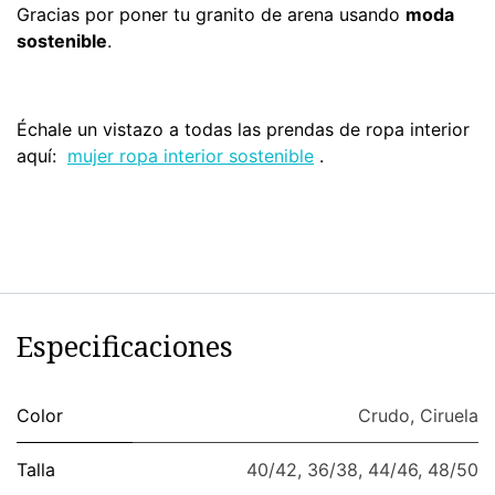
Gracias por poner tu granito de arena usando
moda
sostenible
.
Échale un vistazo a todas las prendas de ropa interior
aquí:
mujer ropa interior sostenible
.
Especificaciones
Color
Crudo
,
Ciruela
Talla
40/42
,
36/38
,
44/46
,
48/50