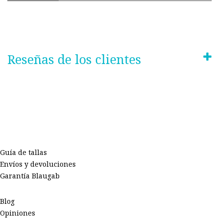
Reseñas de los clientes
Guía de tallas
Envíos y devoluciones
Garantía Blaugab
Blog
Opiniones