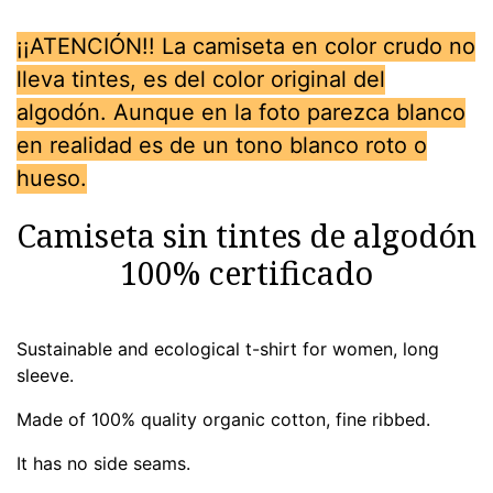
¡¡ATENCIÓN!! La camiseta en color crudo no
lleva tintes, es del color original del
algodón. Aunque en la foto parezca blanco
en realidad es de un tono blanco roto o
hueso.
Camiseta sin tintes de algodón
100% certificado
Sustainable and ecological t-shirt for women, long
sleeve.
Made of 100% quality organic cotton, fine ribbed.
It has no side seams.