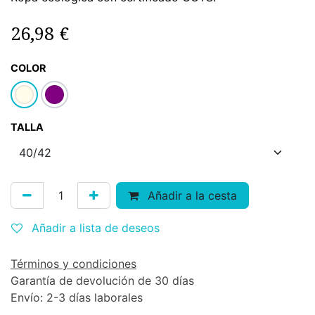
26,98
€
COLOR
TALLA
Añadir a la cesta
Añadir a lista de deseos
Términos y condiciones
Garantía de devolución de 30 días
Envío: 2-3 días laborales