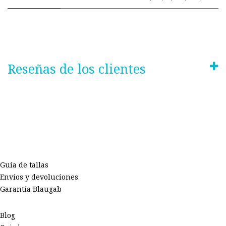
Reseñas de los clientes
Guía de tallas
Envíos y devoluciones
Garantía Blaugab
Blog