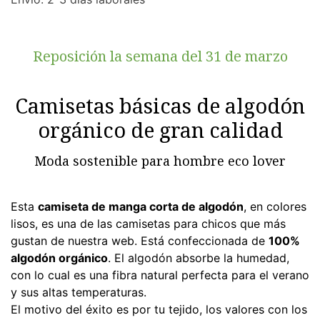
Reposición la semana del 31 de marzo
Camisetas básicas de algodón
orgánico de gran calidad
Moda sostenible para hombre eco lover
Esta
camiseta de manga corta de algodón
, en colores
lisos, es una de las camisetas para chicos que más
gustan de nuestra web. Está confeccionada de
100%
algodón orgánico
. El algodón absorbe la humedad,
con lo cual es una fibra natural perfecta para el verano
y sus altas temperaturas.
El motivo del éxito es por tu tejido, los valores con los