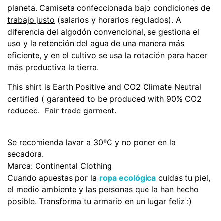
planeta. Camiseta confeccionada bajo condiciones de
trabajo justo
(salarios y horarios regulados). A
diferencia del algodón convencional, se gestiona el
uso y la retención del agua de una manera más
eficiente, y en el cultivo se usa la rotación para hacer
más productiva la tierra.
This shirt is Earth Positive and CO2 Climate Neutral
certified ( garanteed to be produced with 90% CO2
reduced. Fair trade garment.
Se recomienda lavar a 30ºC y no poner en la
secadora.
Marca: Continental Clothing
Cuando apuestas por la
ropa ecológica
cuidas tu piel,
el medio ambiente y las personas que la han hecho
posible. Transforma tu armario en un lugar feliz :)