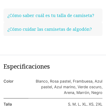
¿Cómo saber cuál es tu talla de camiseta?
¿Cómo cuidar las camisetas de algodón?
Especificaciones
Color
Blanco
,
Rosa pastel
,
Frambuesa
,
Azul
pastel
,
Azul marino
,
Verde oscuro
,
Arena
,
Marrón
,
Negro
Talla
S
,
M
,
L
,
XL
,
XS
,
2XL