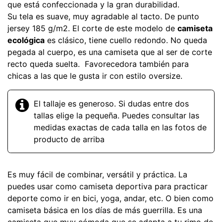
que está confeccionada y la gran durabilidad.
Su tela es suave, muy agradable al tacto. De punto
jersey 185 g/m2. El corte de este modelo de
camiseta
ecológica
es clásico, tiene cuello redondo. No queda
pegada al cuerpo, es una camiseta que al ser de corte
recto queda suelta. Favorecedora también para
chicas a las que le gusta ir con estilo oversize.
El tallaje es generoso. Si dudas entre dos
tallas elige la pequeña. Puedes consultar las
medidas exactas de cada talla en las fotos de
producto de arriba
Es muy fácil de combinar, versátil y práctica. La
puedes usar como camiseta deportiva para practicar
deporte como ir en bici, yoga, andar, etc. O bien como
camiseta básica en los días de más guerrilla. Es una