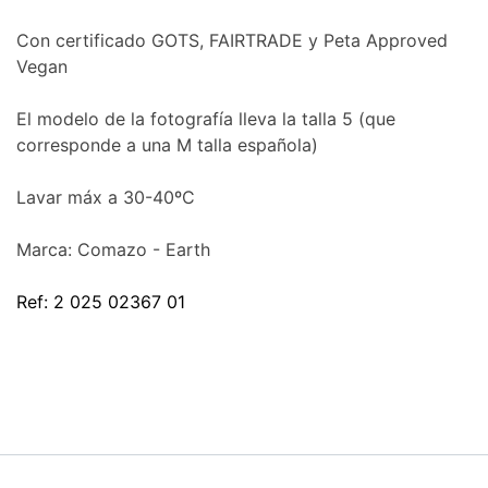
Con certificado GOTS, FAIRTRADE y Peta Approved
Vegan
El modelo de la fotografía lleva la talla 5 (que
corresponde a una M talla española)
Lavar máx a 30-40ºC
Marca: Comazo - Earth
Ref: 2 025 02367 01