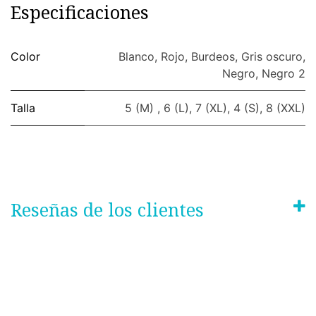
Especificaciones
Color
Blanco
,
Rojo
,
Burdeos
,
Gris oscuro
,
Negro
,
Negro 2
Talla
5 (M)
,
6 (L)
,
7 (XL)
,
4 (S)
,
8 (XXL)
Reseñas de los clientes