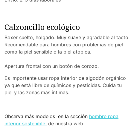
Calzoncillo ecológico
Boxer suelto, holgado. Muy suave y agradable al tacto.
Recomendable para hombres con problemas de piel
como la piel sensible o la piel atópica.
Apertura frontal con un botón de corozo.
Es importente usar ropa interior de algodón orgánico
ya que está libre de químicos y pesticidas. Cuida tu
piel y las zonas más íntimas.
Observa más modelos en la sección
hombre ropa
interior sostenible
de nuestra web.