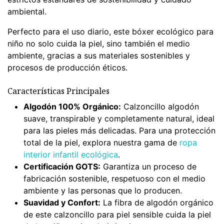
ambiental.
Perfecto para el uso diario, este bóxer ecológico para
niño no solo cuida la piel, sino también el medio
ambiente, gracias a sus materiales sostenibles y
procesos de producción éticos.
Características Principales
Algodón 100% Orgánico:
Calzoncillo algodón
suave, transpirable y completamente natural, ideal
para las pieles más delicadas. Para una protección
total de la piel, explora nuestra gama de
ropa
interior infantil ecológica
.
Certificación GOTS:
Garantiza un proceso de
fabricación sostenible, respetuoso con el medio
ambiente y las personas que lo producen.
Suavidad y Confort:
La fibra de algodón orgánico
de este calzoncillo para piel sensible cuida la piel