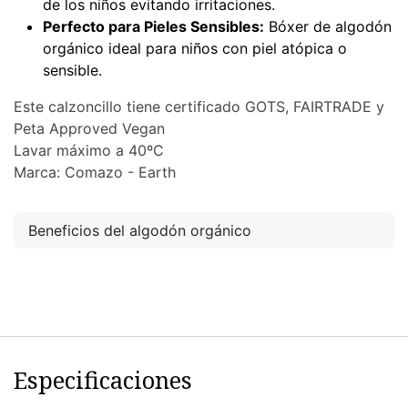
de los niños evitando irritaciones.
Perfecto para Pieles Sensibles:
Bóxer de algodón
orgánico ideal para niños con piel atópica o
sensible.
Este calzoncillo tiene certificado GOTS, FAIRTRADE y
Peta Approved Vegan
Lavar máximo a 40ºC
Marca: Comazo - Earth
Beneficios del algodón orgánico
Especificaciones