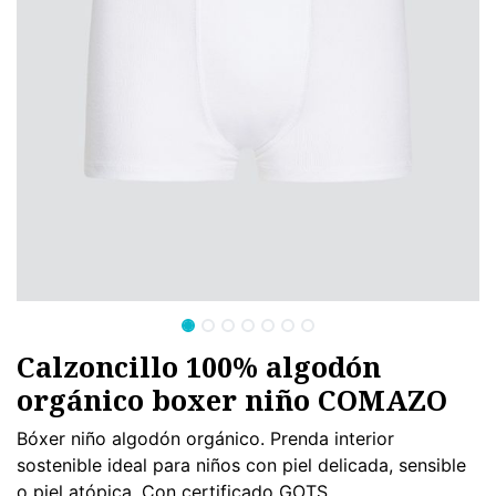
Calzoncillo 100% algodón
orgánico boxer niño COMAZO
Bóxer niño algodón orgánico. Prenda interior
sostenible ideal para niños con piel delicada, sensible
o piel atópica. Con certificado GOTS.