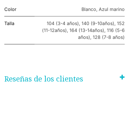
Color
Blanco
,
Azul marino
Talla
104 (3-4 años)
,
140 (9-10años)
,
152
(11-12años)
,
164 (13-14años)
,
116 (5-6
años)
,
128 (7-8 años)
Reseñas de los clientes