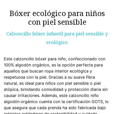
Bóxer ecológico para niños
con piel sensible
Calzoncillo bóxer infantil para piel sensible y
ecológico
Este calzoncillo bóxer para niño, confeccionado con
100% algodón orgánico, es la opción perfecta para
aquellos que buscan ropa interior ecológica y
respetuosa con la piel. Gracias a su suave fibra
natural, es ideal para niños con piel sensible o piel
atópica, brindando comodidad y protección diaria sin
causar irritaciones. Además, este calzoncillo niño
algodón
orgánico cuenta con la certificación GOTS, lo
que asegura que cada prenda ha sido fabricada bajo
estrictos estándares de sostenibilidad y cuidado