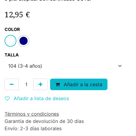
12,95
€
COLOR
TALLA
Añadir a la cesta
Añadir a lista de deseos
Términos y condiciones
Garantía de devolución de 30 días
Envío: 2-3 días laborales