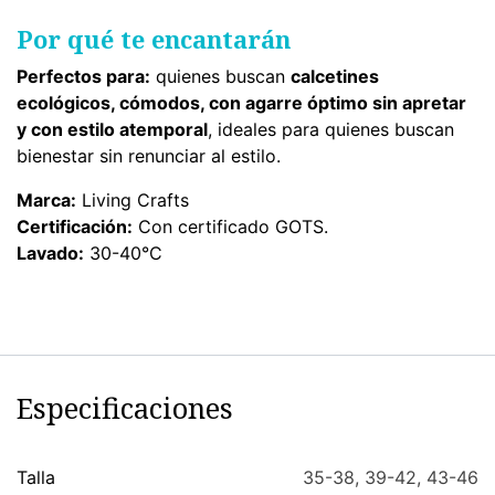
Por qué te encantarán
Perfectos para:
quienes buscan
calcetines
ecológicos, cómodos, con agarre óptimo sin apretar
y con estilo atemporal
, ideales para quienes buscan
bienestar sin renunciar al estilo.
Marca:
Living Crafts
Certificación:
Con certificado GOTS.
Lavado:
30-40°C
Especificaciones
Talla
35-38
,
39-42
,
43-46