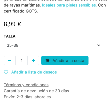
de rayas marítimas.
Ideales para pieles sensibles.
Con
certificado GOTS.
8,99
€
TALLA
Añadir a la cesta
Añadir a lista de deseos
Términos y condiciones
Garantía de devolución de 30 días
Envío: 2-3 días laborales