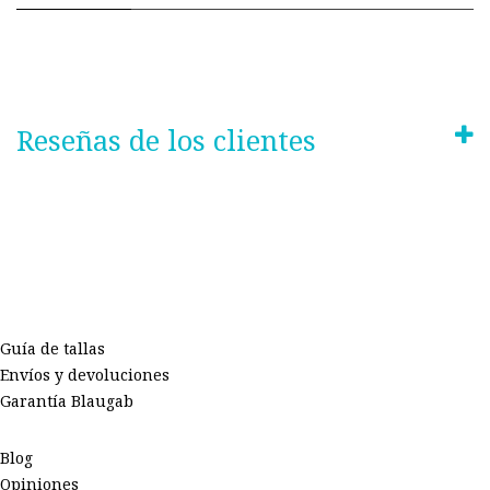
Reseñas de los clientes
Guía de tallas
Envíos y devoluciones
Garantía Blaugab
Blog
Opiniones