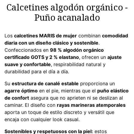
Calcetines algodón orgánico -
Puño acanalado
Los
calcetines MARIS de mujer
combinan
comodidad
diaria con un diseño clásico y sostenible
.
Confeccionados en
98 % algodón orgánico
certificado GOTS y 2 % elastano
, ofrecen un
ajuste
suave y confortable
, respirabilidad natural y
durabilidad para el día a día.
Su
estructura de canalé estable
proporciona un
agarre óptimo
en el pie, mientras que el
puño elástico
de confort
asegura que no aprieten ni se deslizan al
caminar. El diseño con
rayas marineras atemporales
aporta un toque de estilo discreto y versátil que
encaja con cualquier look casual.
Sostenibles y respetuosos con la piel:
estos