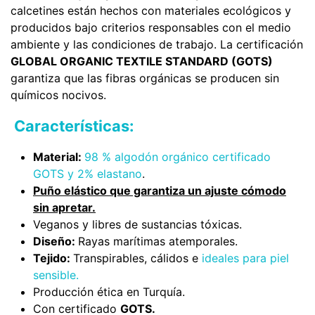
calcetines están hechos con materiales ecológicos y
producidos bajo criterios responsables con el medio
ambiente y las condiciones de trabajo. La certificación
GLOBAL ORGANIC TEXTILE STANDARD (GOTS)
garantiza que las fibras orgánicas se producen sin
químicos nocivos.
Características:
Material:
98 % algodón orgánico certificado
GOTS y 2% elastano
.
Puño elástico que garantiza un ajuste cómodo
sin apretar.
Veganos y libres de sustancias tóxicas.
Diseño:
Rayas marítimas atemporales.
Tejido:
Transpirables, cálidos e
ideales para piel
sensible.
Producción ética en Turquía.
Con certificado
GOTS.