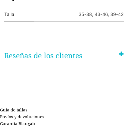
Talla
35-38
,
43-46
,
39-42
Reseñas de los clientes
Guía de tallas
Envíos y devoluciones
Garantía Blaugab