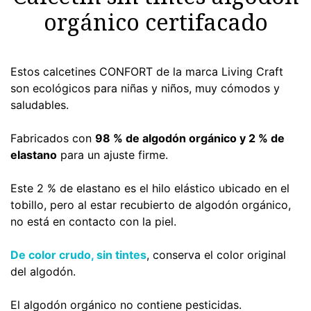
orgánico certifacado
Estos calcetines CONFORT de la marca Living Craft
son ecológicos para niñas y niños, muy cómodos y
saludables.
Fabricados con
98 % de algodón orgánico y 2 % de
elastano
para un ajuste firme.
Este 2 % de elastano es el hilo elástico ubicado en el
tobillo, pero al estar recubierto de algodón orgánico,
no está en contacto con la piel.
De color crudo, sin tintes
, conserva el color original
del algodón.
El algodón orgánico no contiene pesticidas.