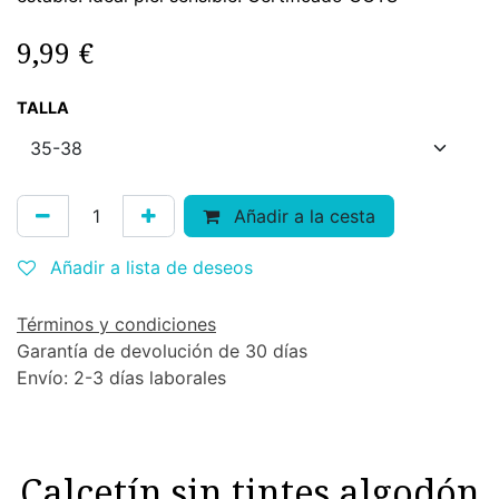
9,99
€
TALLA
Añadir a la cesta
Añadir a lista de deseos
Términos y condiciones
Garantía de devolución de 30 días
Envío: 2-3 días laborales
Calcetín sin tintes algodón