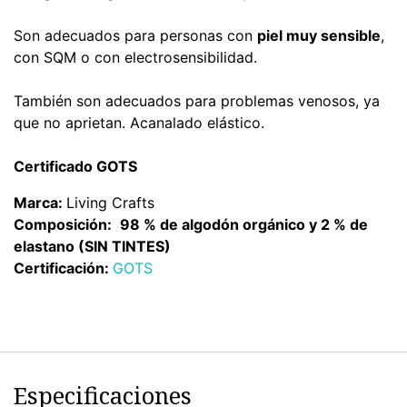
Son adecuados para personas con
piel muy sensible
,
con SQM o con electrosensibilidad.
También son adecuados para problemas venosos, ya
que no aprietan. Acanalado elástico.
Certificado GOTS
Marca:
Living Crafts
Composición:
98 % de algodón orgánico y 2 % de
elastano (SIN TINTES)
Certificación:
GOTS
Especificaciones