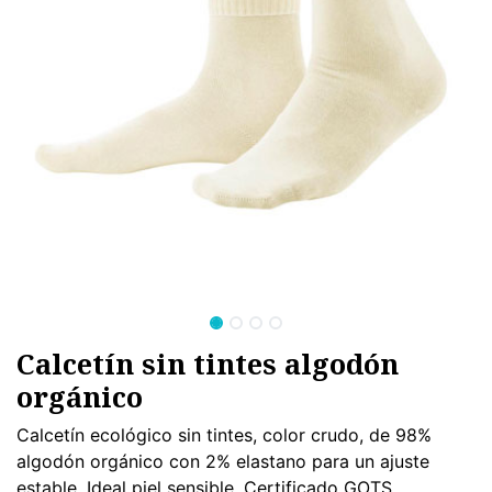
Calcetín sin tintes algodón
orgánico
Calcetín ecológico sin tintes, color crudo, de 98%
algodón orgánico con 2% elastano para un ajuste
estable. Ideal piel sensible. Certificado GOTS