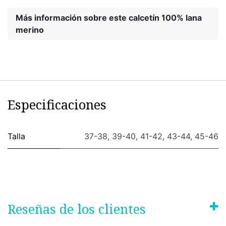
Más información sobre este calcetín 100% lana
merino
Especificaciones
Talla
37-38
,
39-40
,
41-42
,
43-44
,
45-46
Reseñas de los clientes