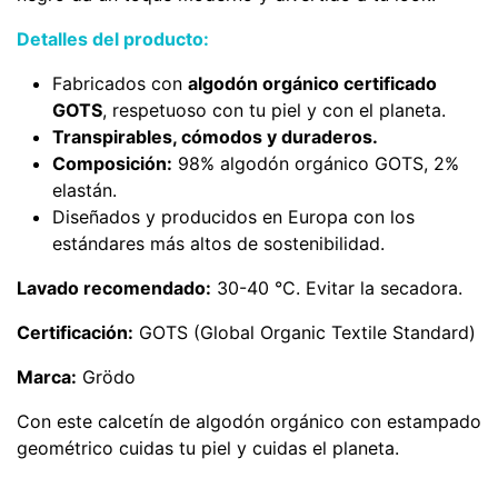
Detalles del producto:
Fabricados con
algodón orgánico certificado
GOTS
, respetuoso con tu piel y con el planeta.
Transpirables, cómodos y duraderos.
Composición:
98% algodón orgánico GOTS, 2%
elastán.
Diseñados y producidos en Europa con los
estándares más altos de sostenibilidad.
Lavado recomendado:
30-40 °C. Evitar la secadora.
Certificación:
GOTS (Global Organic Textile Standard)
Marca:
Grödo
Con este calcetín de algodón orgánico con estampado
geométrico cuidas tu piel y cuidas el planeta.