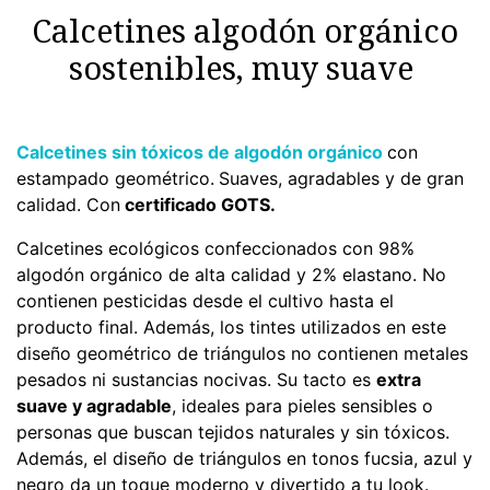
Calcetines algodón orgánico
sostenibles, muy suave
Calcetines sin tóxicos de algodón orgánico
con
estampado geométrico.
Suaves, agradables y de gran
calidad. Con
certificado GOTS.
Calcetines ecológicos confeccionados con 98%
algodón orgánico de alta calidad y 2% elastano. No
contienen pesticidas desde el cultivo hasta el
producto final. Además, los tintes utilizados en este
diseño geométrico de triángulos no contienen metales
pesados ni sustancias nocivas. Su tacto es
extra
suave y agradable
, ideales para pieles sensibles o
personas que buscan tejidos naturales y sin tóxicos.
Además, el diseño de triángulos en tonos fucsia, azul y
negro da un toque moderno y divertido a tu look.