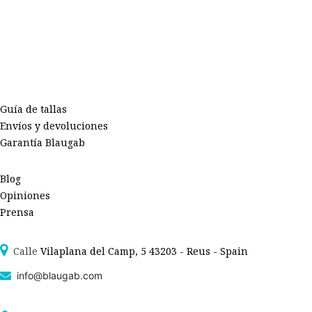
Guía de tallas
Envíos y devoluciones
Garantía Blaugab
Blog
Opiniones
Prensa
Calle
Vilaplana del Camp, 5 43203 - Reus - Spain
info@blaugab.com