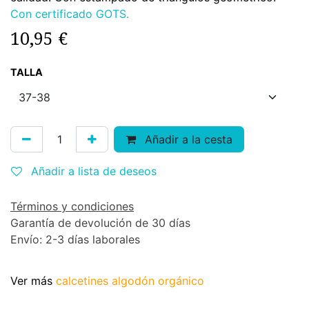
Con certificado GOTS.
10,95
€
TALLA
Añadir a la cesta
Añadir a lista de deseos
Términos y condiciones
Garantía de devolución de 30 días
Envío: 2-3 días laborales
Ver más
calcetines algodón orgánico