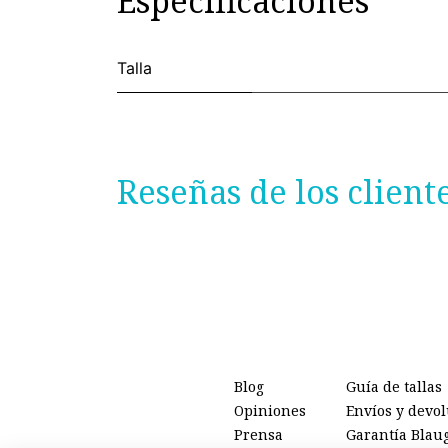
Especificaciones
Talla
Reseñas de los client
Blog
Guía de tallas
Opiniones
Envíos y devo
Prensa
Garantía Blau