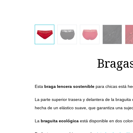
Bragas
Esta
braga
lencera
sostenible
para chicas está h
La parte superior trasera y delantera de la braguita
hecha de un elástico suave, que garantiza una sujec
La
braguita ecológica
está disponible en dos color