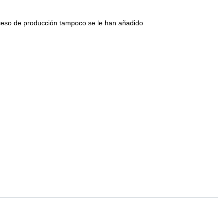
roceso de producción tampoco se le han añadido