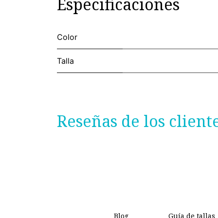
Especificaciones
Color
Talla
Reseñas de los client
Blog
Guía de tallas