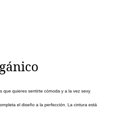
rgánico
s que quieres sentirte cómoda y a la vez sexy.
ompleta el diseño a la perfección. La cintura está