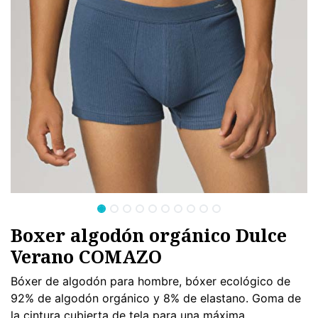
Boxer algodón orgánico Dulce
Verano COMAZO
Bóxer de algodón para hombre, bóxer ecológico de
92% de algodón orgánico y 8% de elastano. Goma de
la cintura cubierta de tela para una máxima