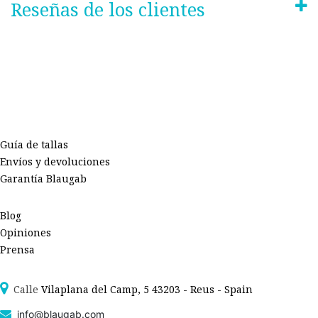
Reseñas de los clientes
Guía de tallas
Envíos y devoluciones
Garantía Blaugab
Blog
Opiniones
Prensa
Calle
Vilaplana del Camp, 5 43203 - Reus - Spain
info@blaugab.com