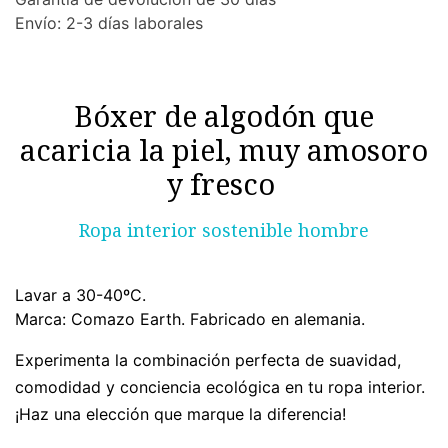
Envío: 2-3 días laborales
Bóxer de algodón que
acaricia la piel, muy amosoro
y fresco
Ropa interior sostenible hombre
Lavar a 30-40ºC.
Marca: Comazo Earth. Fabricado en alemania.
Experimenta la combinación perfecta de suavidad,
comodidad y conciencia ecológica en tu ropa interior.
¡Haz una elección que marque la diferencia!