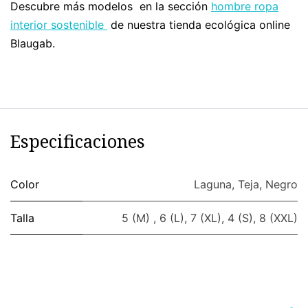
Descubre más modelos en la sección
hombre ropa
interior sostenible
de nuestra tienda ecológica online
Blaugab.
Especificaciones
Color
Laguna
,
Teja
,
Negro
Talla
5 (M)
,
6 (L)
,
7 (XL)
,
4 (S)
,
8 (XXL)