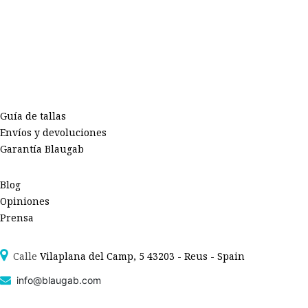
Guía de tallas
Envíos y devoluciones
Garantía Blaugab
Blog
Opiniones
Prensa
Calle
Vilaplana del Camp, 5 43203 - Reus - Spain
info@blaugab.com