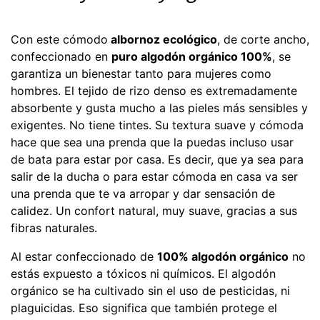
Con este cómodo
albornoz ecológico
, de corte ancho,
confeccionado en
puro algodón orgánico 100%
, se
garantiza un bienestar tanto para mujeres como
hombres. El tejido de rizo denso es extremadamente
absorbente y gusta mucho a las pieles más sensibles y
exigentes. No tiene tintes. Su textura suave y cómoda
hace que sea una prenda que la puedas incluso usar
de bata para estar por casa. Es decir, que ya sea para
salir de la ducha o para estar cómoda en casa va ser
una prenda que te va arropar y dar sensación de
calidez. Un confort natural, muy suave, gracias a sus
fibras naturales.
Al estar confeccionado de
100% algodón orgánico
no
estás expuesto a tóxicos ni químicos. El algodón
orgánico se ha cultivado sin el uso de pesticidas, ni
plaguicidas. Eso significa que también protege el