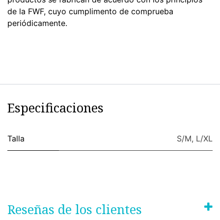
de la FWF, cuyo cumplimento de comprueba
periódicamente.
Especificaciones
Talla
S/M
,
L/XL
Reseñas de los clientes