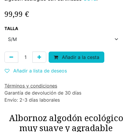
99,99
€
TALLA
Añadir a la cesta
Añadir a lista de deseos
Términos y condiciones
Garantía de devolución de 30 días
Envío: 2-3 días laborales
Albornoz algodón ecológico
muy suave y agradable