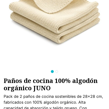
Paños de cocina 100% algodón
orgánico JUNO
Pack de 2 paños de cocina sostenibles de 28x28 cm,
fabricados con 100% algodón orgánico. Alta
capacidad de absorción y tejido grueso. Con