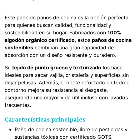
Este pack de paños de cocina es la opción perfecta
para quienes buscan calidad, funcionalidad y
sostenibilidad en su hogar. Fabricados con
100%
algodón orgánico certificado
, estos
paños de cocina
sostenibles
combinan una gran capacidad de
absorción con un diseño resistente y duradero.
Su
tejido de punto grueso y texturizado
los hace
ideales para secar vajilla, cristalería y superficies sin
dejar pelusas. Además, el ribete reforzado en todo el
contorno mejora su resistencia al desgaste,
asegurando una mayor vida útil incluso con lavados
frecuentes.
Características principales
Paño de cocina sostenible, libre de pesticidas y
sustancias tóxicas con certificado GOTS.