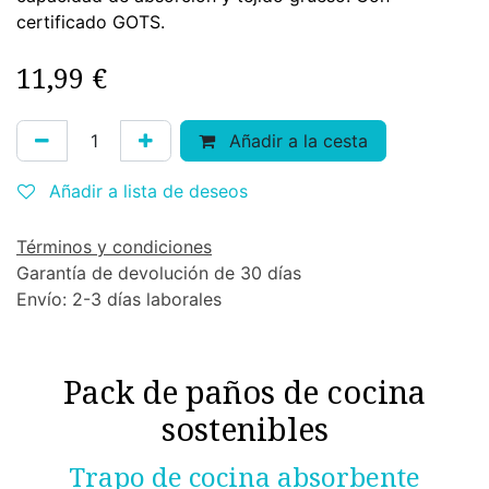
certificado GOTS.
11,99
€
Añadir a la cesta
Añadir a lista de deseos
Términos y condiciones
Garantía de devolución de 30 días
Envío: 2-3 días laborales
​Pack de paños de cocina
sostenibles
Trapo de cocina absorbente