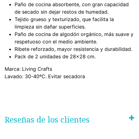
Paño de cocina absorbente, con gran capacidad
de secado sin dejar restos de humedad.
Tejido grueso y texturizado, que facilita la
limpieza sin dañar superficies.
Paño de cocina de algodón orgánico, más suave y
respetuoso con el medio ambiente.
Ribete reforzado, mayor resistencia y durabilidad.
Pack de 2 unidades de 28x28 cm.
Marca: Living Crafts
Lavado:
30-40ºC. Evitar secadora
Reseñas de los clientes