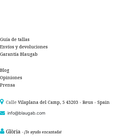
Guía de tallas
Envíos y devoluciones
Garantía Blaugab
Blog
Opiniones
Prensa
Calle
Vilaplana del Camp, 5 43203 - Reus - Spain
info@blaugab.com
Glòria
- ¡Te ayudo encantada!