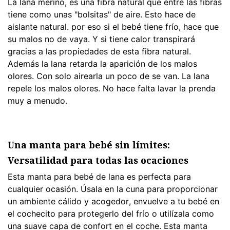
La lana merino, es una fibra natural que entre las fibras
tiene como unas "bolsitas" de aire. Esto hace de
aislante natural. por eso si el bebé tiene frío, hace que
su malos no de vaya. Y si tiene calor transpirará
gracias a las propiedades de esta fibra natural.
Además la lana retarda la aparición de los malos
olores. Con solo airearla un poco de se van. La lana
repele los malos olores. No hace falta lavar la prenda
muy a menudo.
Una manta para bebé sin límites:
Versatilidad para todas las ocaciones
Esta manta para bebé de lana es perfecta para
cualquier ocasión. Úsala en la cuna para proporcionar
un ambiente cálido y acogedor, envuelve a tu bebé en
el cochecito para protegerlo del frío o utilízala como
una suave capa de confort en el coche. Esta manta