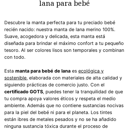
lana para bebé
Descubre la manta perfecta para tu preciado bebé
recién nacido: nuestra manta de lana merino 100%.
Suave, acogedora y delicada, esta manta está
diseñada para brindar el máximo confort a tu pequeño
tesoro. Al ser colores lisos son temporales y combinan
con todo.
Esta
manta para bebé de lana
es
ecológica y
sostenible
, elaborada con materiales de alta calidad y
siguiendo prácticas de comercio justo. Con el
certificado GOTS
, puedes tener la tranquilidad de que
tu compra apoya valores éticos y respeta el medio
ambiente. Además que no contiene sustancias nocivas
para la piel del bebé ni para el planeta. Los tintes
están ibres de metales pesados y no se ha añadido
ninguna sustancia tóxica durante el proceso de