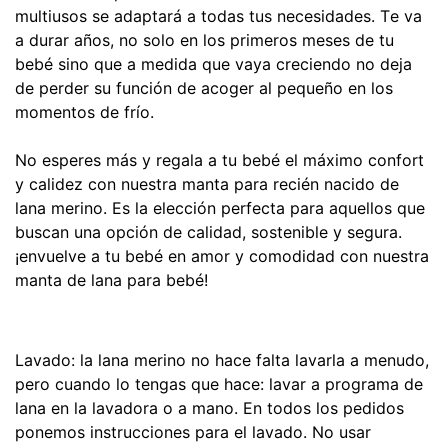
multiusos se adaptará a todas tus necesidades. Te va
a durar años, no solo en los primeros meses de tu
bebé sino que a medida que vaya creciendo no deja
de perder su función de acoger al pequeño en los
momentos de frío.
No esperes más y regala a tu bebé el máximo confort
y calidez con nuestra manta para recién nacido de
lana merino. Es la elección perfecta para aquellos que
buscan una opción de calidad, sostenible y segura.
¡envuelve a tu bebé en amor y comodidad con nuestra
manta de lana para bebé!
Lavado: la lana merino no hace falta lavarla a menudo,
pero cuando lo tengas que hace: lavar a programa de
lana en la lavadora o a mano. En todos los pedidos
ponemos instrucciones para el lavado. No usar