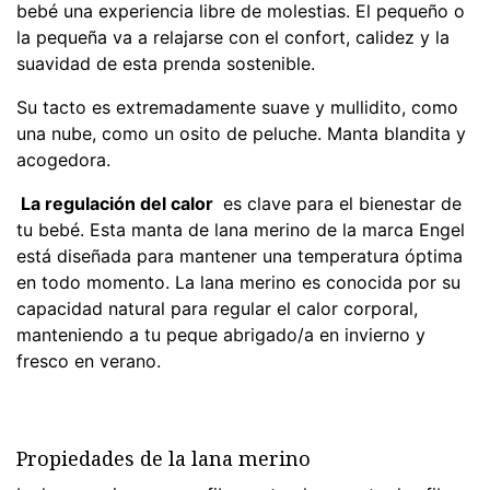
bebé una experiencia libre de molestias. El pequeño o
la pequeña va a relajarse con el confort, calidez y la
suavidad de esta prenda sostenible.
Su tacto es extremadamente suave y mullidito, como
una nube, como un osito de peluche. Manta blandita y
acogedora.
La regulación del calor
es clave para el bienestar de
tu bebé. Esta manta de lana merino de la marca Engel
está diseñada para mantener una temperatura óptima
en todo momento. La lana merino es conocida por su
capacidad natural para regular el calor corporal,
manteniendo a tu peque abrigado/a en invierno y
fresco en verano.
Propiedades de la lana merino