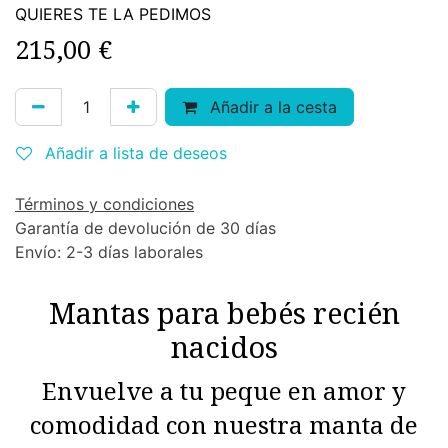
QUIERES TE LA PEDIMOS
215,00
€
Añadir a la cesta
Añadir a lista de deseos
Términos y condiciones
Garantía de devolución de 30 días
Envío: 2-3 días laborales
Mantas para bebés recién
nacidos
Envuelve a tu peque en amor y
comodidad con nuestra manta de