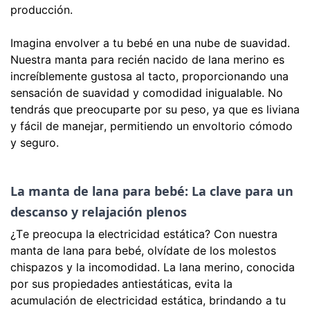
producción.
Imagina envolver a tu bebé en una nube de suavidad.
Nuestra manta para recién nacido de lana merino es
increíblemente gustosa al tacto, proporcionando una
sensación de suavidad y comodidad inigualable. No
tendrás que preocuparte por su peso, ya que es liviana
y fácil de manejar, permitiendo un envoltorio cómodo
y seguro.
La manta de lana para bebé: La clave para un 
descanso y relajación plenos
¿Te preocupa la electricidad estática? Con nuestra
manta de lana para bebé, olvídate de los molestos
chispazos y la incomodidad. La lana merino, conocida
por sus propiedades antiestáticas, evita la
acumulación de electricidad estática, brindando a tu