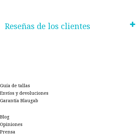
Reseñas de los clientes
Guía de tallas
Envíos y devoluciones
Garantía Blaugab
Blog
Opiniones
Prensa