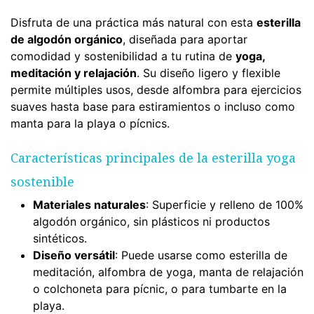
Disfruta de una práctica más natural con esta
esterilla
de algodón orgánico
, diseñada para aportar
comodidad y sostenibilidad a tu rutina de
yoga,
meditación y relajación
. Su diseño ligero y flexible
permite múltiples usos, desde alfombra para ejercicios
suaves hasta base para estiramientos o incluso como
manta para la playa o pícnics.
Características principales de la esterilla yoga
sostenible
Materiales naturales
: Superficie y relleno de 100%
algodón orgánico, sin plásticos ni productos
sintéticos.
Diseño versátil
: Puede usarse como esterilla de
meditación, alfombra de yoga, manta de relajación
o colchoneta para pícnic, o para tumbarte en la
playa.