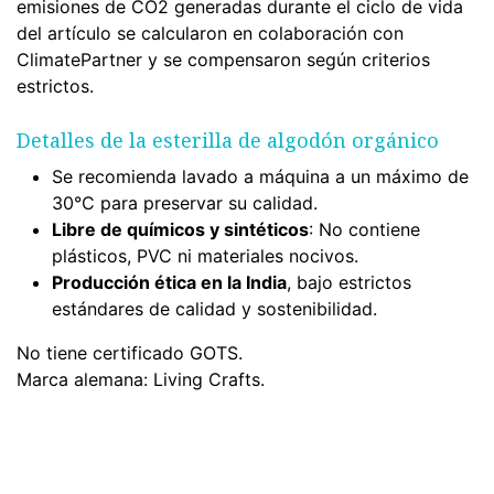
emisiones de CO2 generadas durante el ciclo de vida
del artículo se calcularon en colaboración con
ClimatePartner y se compensaron según criterios
estrictos.
Detalles de la esterilla de algodón orgánico
Se recomienda lavado a máquina a un máximo de
30°C para preservar su calidad.
Libre de químicos y sintéticos
: No contiene
plásticos, PVC ni materiales nocivos.
Producción ética en la India
, bajo estrictos
estándares de calidad y sostenibilidad.
No tiene certificado GOTS.
Marca alemana: Living Crafts.