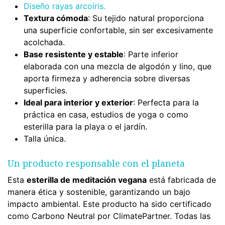
Diseño rayas arcoíris.
Textura cómoda
: Su tejido natural proporciona
una superficie confortable, sin ser excesivamente
acolchada.
Base resistente y estable
: Parte inferior
elaborada con una mezcla de algodón y lino, que
aporta firmeza y adherencia sobre diversas
superficies.
Ideal para interior y exterior
: Perfecta para la
práctica en casa, estudios de yoga o como
esterilla para la playa o el jardín.
Talla única.
Un producto responsable con el planeta
Esta
esterilla de meditación vegana
está fabricada de
manera ética y sostenible, garantizando un bajo
impacto ambiental. ️Este producto ha sido certificado
como Carbono Neutral por ClimatePartner. Todas las