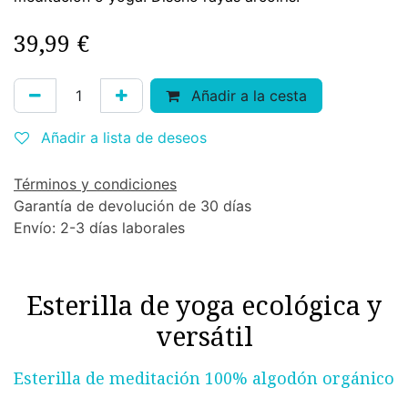
39,99
€
Añadir a la cesta
Añadir a lista de deseos
Términos y condiciones
Garantía de devolución de 30 días
Envío: 2-3 días laborales
Esterilla de yoga ecológica y
versátil
Esterilla de meditación 100% algodón orgánico