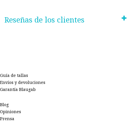
Reseñas de los clientes
Guía de tallas
Envíos y devoluciones
Garantía Blaugab
Blog
Opiniones
Prensa