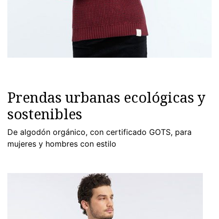
Prendas urbanas ecológicas y
sostenibles
De algodón orgánico, con certificado GOTS, para
mujeres y hombres con estilo