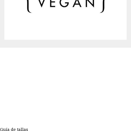
Guía de tallas