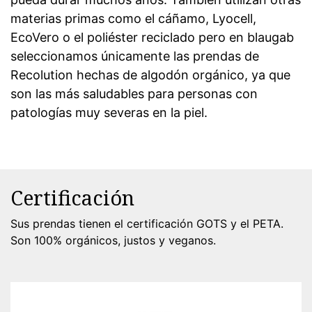
materias primas como el cáñamo, Lyocell,
EcoVero o el poliéster reciclado pero en blaugab
seleccionamos únicamente las prendas de
Recolution hechas de algodón orgánico, ya que
son las más saludables para personas con
patologías muy severas en la piel.
Certificación
Sus prendas tienen el certificación GOTS y el PETA.
Son 100% orgánicos, justos y veganos.