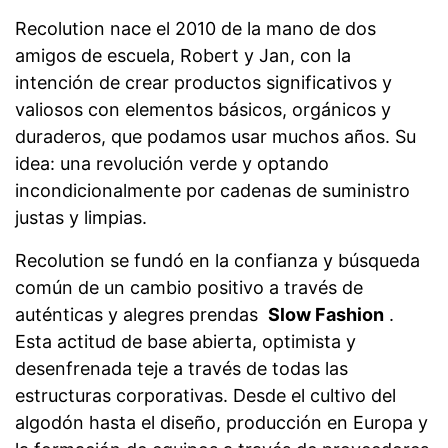
Recolution nace el 2010 de la mano de dos
amigos de escuela, Robert y Jan, con la
intención de crear productos significativos y
valiosos con elementos básicos, orgánicos y
duraderos, que podamos usar muchos años. Su
idea: una revolución verde y optando
incondicionalmente por cadenas de suministro
justas y limpias.
Recolution se fundó en la confianza y búsqueda
común de un cambio positivo a través de
auténticas y alegres prendas
Slow Fashion
.
Esta actitud de base abierta, optimista y
desenfrenada teje a través de todas las
estructuras corporativas. Desde el cultivo del
algodón hasta el diseño, producción en Europa y