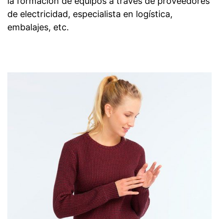
la formación de equipos a través de proveedores
de electricidad, especialista en logística,
embalajes, etc.