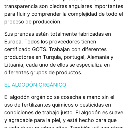
transparencia son piedras angulares importantes
para fluir y comprender la complejidad de todo el
proceso de producción.
Sus prendas están totalmente fabricadas en
Europa. Todos los proveedores tienen
certificado GOTS. Trabajan con diferentes
productores en Turquía, portugal, Alemania y
Lituania, cada uno de ellos se especializa en
diferentes grupos de productos.
EL ALGODÓN ORGÁNICO
El algodón orgánico se cosecha a mano sin el
uso de fertilizantes químicos o pesticidas en
condiciones de trabajo justo. El algodón es suave
y agradable para la piel, y está hecho para que
pueda durar muchos años. También utilizan otras