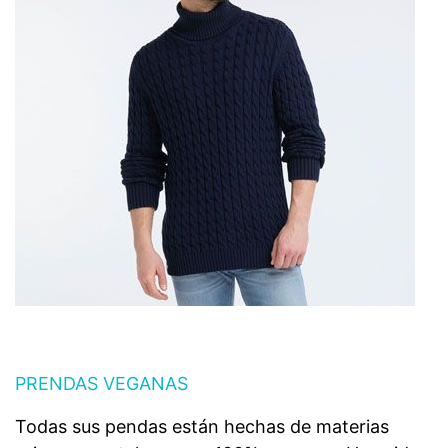
PRENDAS VEGANAS
Todas sus pendas están hechas de materias