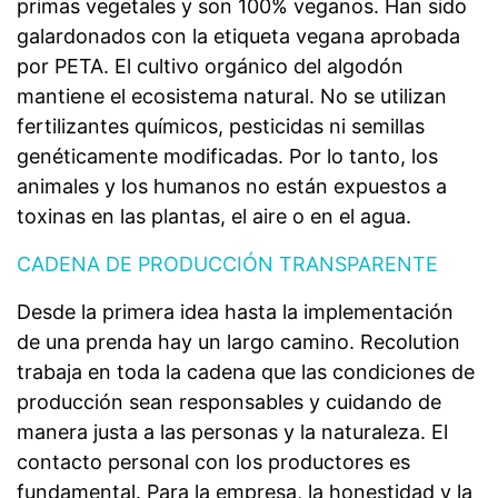
primas vegetales y son 100% veganos. Han sido
galardonados con la etiqueta vegana aprobada
por PETA. El cultivo orgánico del algodón
mantiene el ecosistema natural. No se utilizan
fertilizantes químicos, pesticidas ni semillas
genéticamente modificadas. Por lo tanto, los
animales y los humanos no están expuestos a
toxinas en las plantas, el aire o en el agua.
CADENA DE PRODUCCIÓN TRANSPARENTE
Desde la primera idea hasta la implementación
de una prenda hay un largo camino. Recolution
trabaja en toda la cadena que las condiciones de
producción sean responsables y cuidando de
manera justa a las personas y la naturaleza. El
contacto personal con los productores es
fundamental. Para la empresa, la honestidad y la