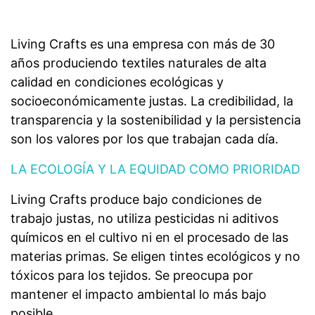
Living Crafts es una empresa con más de 30
años produciendo textiles naturales de alta
calidad en condiciones ecológicas y
socioeconómicamente justas. La credibilidad, la
transparencia y la sostenibilidad y la persistencia
son los valores por los que trabajan cada día.
LA ECOLOGÍA Y LA EQUIDAD COMO PRIORIDAD
Living Crafts produce bajo condiciones de
trabajo justas, no utiliza pesticidas ni aditivos
químicos en el cultivo ni en el procesado de las
materias primas. Se eligen tintes ecológicos y no
tóxicos para los tejidos. Se preocupa por
mantener el impacto ambiental lo más bajo
posible.