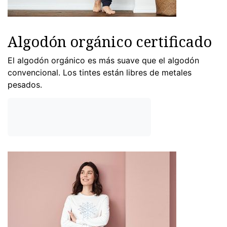
Algodón orgánico certificado
El algodón orgánico es más suave que el algodón
convencional. Los tintes están libres de metales
pesados.