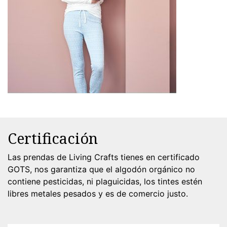
Certificación
Las prendas de Living Crafts tienes en certificado
GOTS, nos garantiza que el algodón orgánico no
contiene pesticidas, ni plaguicidas, los tintes estén
libres metales pesados y es de comercio justo.