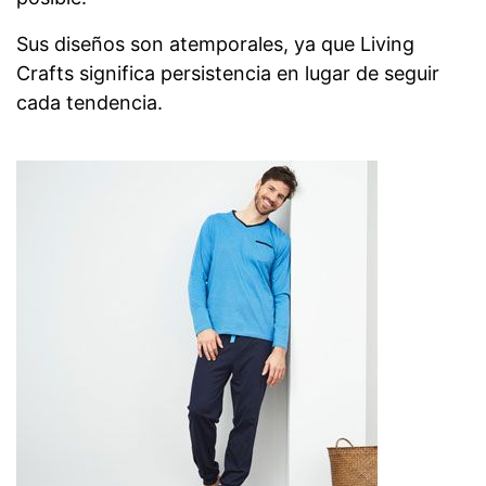
Sus diseños son atemporales, ya que Living
Crafts significa persistencia en lugar de seguir
cada tendencia.