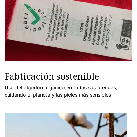
Fabticación sostenible
Uso del algodón orgánico en todas sus prendas,
cuidando el planeta y las pieles más sensibles