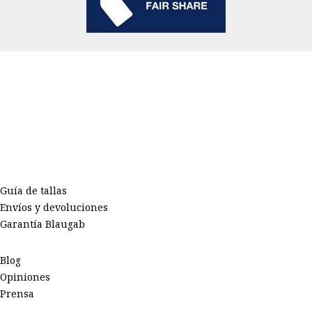
Guía de tallas
Envíos y devoluciones
Garantía Blaugab
Blog
Opiniones
Prensa