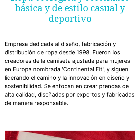
básica y de estilo casual y
deportivo
Empresa dedicada al diseño, fabricación y
distribución de ropa desde 1998. Fueron los
creadores de la camiseta ajustada para mujeres
en Europa nombrada 'Continental Fit', y siguen
liderando el camino y la innovación en diseño y
sostenibilidad. Se enfocan en crear prendas de
alta calidad, diseñadas por expertos y fabricadas
de manera responsable.