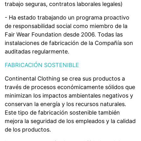
trabajo seguras, contratos laborales legales)
- Ha estado trabajando un programa proactivo
de responsabilidad social como miembro de la
Fair Wear Foundation desde 2006. Todas las
instalaciones de fabricación de la Compañía son
auditadas regularmente.
FABRICACIÓN SOSTENIBLE
Continental Clothing se crea sus productos a
través de procesos económicamente sólidos que
minimizan los impactos ambientales negativos y
conservan la energía y los recursos naturales.
Este tipo de fabricación sostenible también
mejora la seguridad de los empleados y la calidad
de los productos.