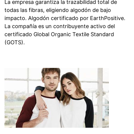
La empresa garantiza la trazabilidad total de
todas las fibras, eligiendo algodón de bajo
impacto. Algodón certificado por EarthPositive.
La compañía es un contribuyente activo del
certificado Global Organic Textile Standard
(GOTS).