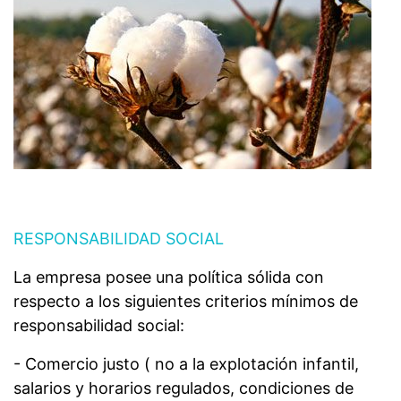
RESPONSABILIDAD SOCIAL
La empresa posee una política sólida con
respecto a los siguientes criterios mínimos de
responsabilidad social:
- Comercio justo ( no a la explotación infantil,
salarios y horarios regulados, condiciones de