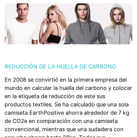
REDUCCIÓN DE LA HUELLA DE CARBONO
En 2008 se convirtió en la primera empresa del
mundo en calcular la huella del carbono y colocar
en la etiqueta de reducción de este sus
productos textiles. Se ha calculado que una sola
camiseta EarthPositive ahorra alrededor de 7 kg
de CO2e en comparación con una camiseta
convencional, mientras que una sudadera con